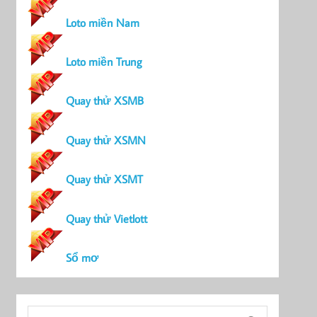
Loto miền Nam
Loto miền Trung
Quay thử XSMB
Quay thử XSMN
Quay thử XSMT
Quay thử Vietlott
Sổ mơ