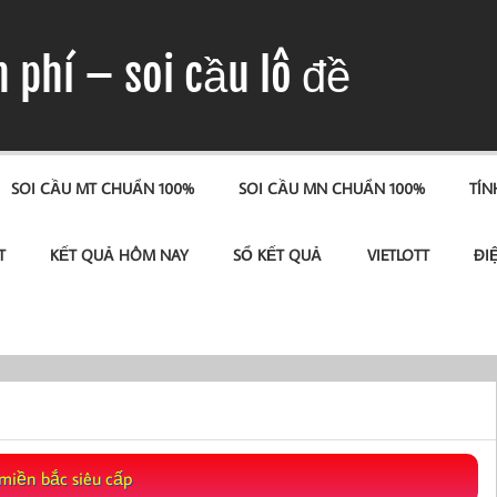
 phí – soi cầu lô đề
SOI CẦU MT CHUẨN 100%
SOI CẦU MN CHUẨN 100%
TÍN
T
KẾT QUẢ HÔM NAY
SỔ KẾT QUẢ
VIETLOTT
ĐI
miền bắc siêu cấp