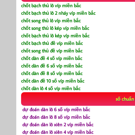
chốt bạch thủ lô víp miền bắc
chốt bạch thủ lô 2 nháy víp miền bắc
chốt song thủ lô víp miền bắc
chốt song thủ lô kép víp miền bắc
chốt bạch thủ lô kép víp miền bắc
chốt bạch thủ đề víp miền bắc
chốt song thủ đề víp miền bắc
chốt dàn đề 4 số víp miền bắc
chốt dàn đề 6 số víp miền bắc
chốt dàn đề 8 số víp miền bắc
chốt dàn đề 10 số víp miền bắc
chốt dàn lô 4 số víp miền bắc
số chuẩn 
dự đoán dàn lô 6 số víp miền bắc
dự đoán dàn lô 8 số víp miền bắc
dự đoán dàn lô xiên 2 víp miền bắc
dự đoán dàn lô xiên 4 víp miền bắc