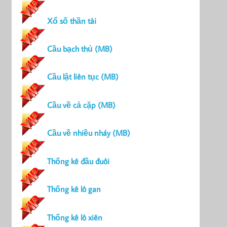
Xổ số thần tài
Cầu bạch thủ (MB)
Cầu lật liên tục (MB)
Cầu về cả cặp (MB)
Cầu về nhiều nháy (MB)
Thống kê đầu đuôi
Thống kê lô gan
Thống kê lô xiên