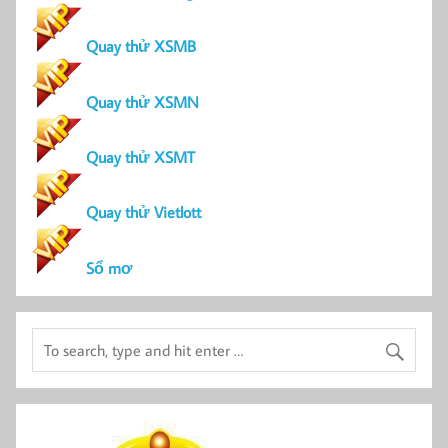
Quay thử XSMB
Quay thử XSMN
Quay thử XSMT
Quay thử Vietlott
Sổ mơ