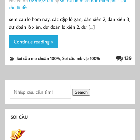
Posted on
08/08/2026
by
soi cầu lô miền bắc miễn phí - soi
cầu lô đề
xem cau lo hom nay, các cặp lô gan, dàn xiên 2, dàn xiên 3,
dự đoán lô xiên, dự đoán lô xiên 2, dự […]
Continue reading »
,
139
Soi cầu mb chuẩn 100%
Soi cầu mb víp 100%
Search
SOI CẦU