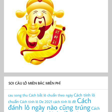
SOI CẦU LÔ MIỀN BẮC MIỄN PHÍ
Cách tính lô
cau song thu
Cách bắt lô chuẩn theo ngày
Cách
chuẩn
Cách tính lô De 2021
cách tính lô đề
đánh lô ngày nào cũng trúng
Cách