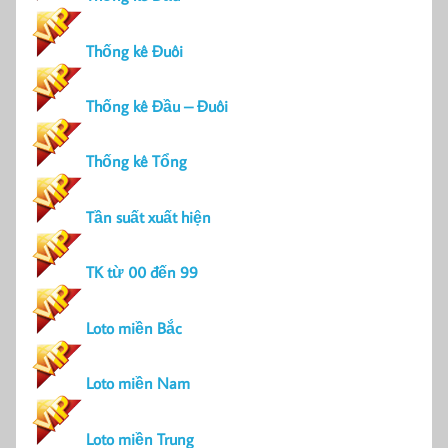
Thống kê Đuôi
Thống kê Đầu – Đuôi
Thống kê Tổng
Tần suất xuất hiện
TK từ 00 đến 99
Loto miền Bắc
Loto miền Nam
Loto miền Trung