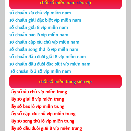
chốt số miền nam siêu víp
số chuẩn xíu chủ víp miền nam
số chuẩn giải đặc biệt víp miền nam
số chuẩn giải 8 víp miền nam
số chuẩn bao lô víp miền nam
số chuẩn cặp xíu chủ víp miền nam
số chuẩn song thủ lô víp miền nam
số chuẩn đầu đuôi giải 8 víp miền nam
số chuẩn đầu đuôi đặc biệt víp miền nam
số chuẩn lô 3 số víp miền nam
chốt số miền trung siêu vip
lấy số xỉu chủ víp miền trung
lấy số giải 8 víp miền trung
lấy số bao lô víp miền trung
lấy số cặp xíu chủ víp miền trung
lấy số song thủ lô víp miền trung
lấy số đầu đuôi giải 8 víp miền trung