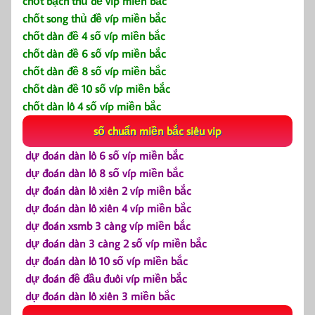
chốt bạch thủ đề víp miền bắc
chốt song thủ đề víp miền bắc
chốt dàn đề 4 số víp miền bắc
chốt dàn đề 6 số víp miền bắc
chốt dàn đề 8 số víp miền bắc
chốt dàn đề 10 số víp miền bắc
chốt dàn lô 4 số víp miền bắc
số chuẩn miền bắc siêu vip
dự đoán dàn lô 6 số víp miền bắc
dự đoán dàn lô 8 số víp miền bắc
dự đoán dàn lô xiên 2 víp miền bắc
dự đoán dàn lô xiên 4 víp miền bắc
dự đoán xsmb 3 càng víp miền bắc
dự đoán dàn 3 càng 2 số víp miền bắc
dự đoán dàn lô 10 số víp miền bắc
dự đoán đề đầu đuôi víp miền bắc
dự đoán dàn lô xiên 3 miền bắc