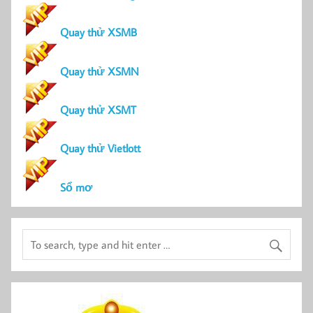
Quay thử XSMB
Quay thử XSMN
Quay thử XSMT
Quay thử Vietlott
Sổ mơ