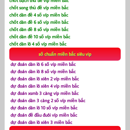
chốt bạch thủ đề víp miền bắc
chốt song thủ đề víp miền bắc
chốt dàn đề 4 số víp miền bắc
chốt dàn đề 6 số víp miền bắc
chốt dàn đề 8 số víp miền bắc
chốt dàn đề 10 số víp miền bắc
chốt dàn lô 4 số víp miền bắc
số chuẩn miền bắc siêu vip
dự đoán dàn lô 6 số víp miền bắc
dự đoán dàn lô 8 số víp miền bắc
dự đoán dàn lô xiên 2 víp miền bắc
dự đoán dàn lô xiên 4 víp miền bắc
dự đoán xsmb 3 càng víp miền bắc
dự đoán dàn 3 càng 2 số víp miền bắc
dự đoán dàn lô 10 số víp miền bắc
dự đoán đề đầu đuôi víp miền bắc
dự đoán dàn lô xiên 3 miền bắc