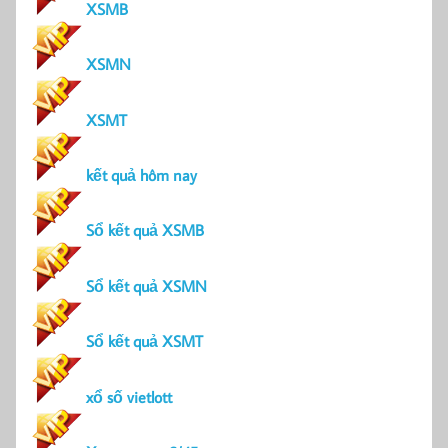
XSMB
XSMN
XSMT
kết quả hôm nay
Sổ kết quả XSMB
Sổ kết quả XSMN
Sổ kết quả XSMT
xổ số vietlott