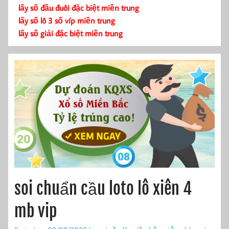
lấy số đầu đuôi đặc biệt miền trung
lấy số lô 3 số víp miền trung
lấy số giải đặc biệt miền trung
soi chuẩn cầu loto lô xiên 4
mb vip