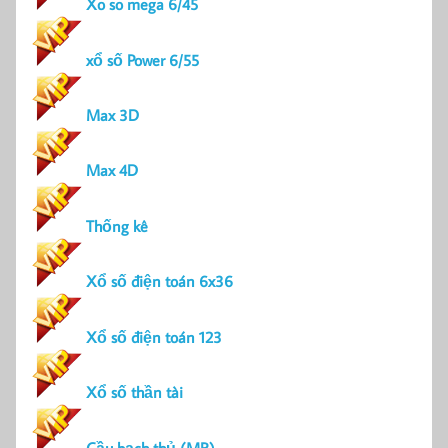
Xo so mega 6/45
xổ số Power 6/55
Max 3D
Max 4D
Thống kê
Xổ số điện toán 6x36
Xổ số điện toán 123
Xổ số thần tài
Cầu bạch thủ (MB)