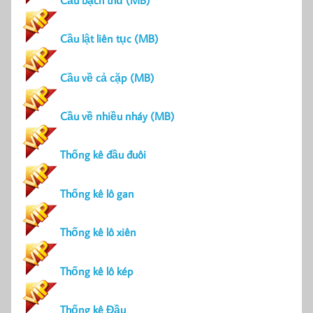
Cầu lật liên tục (MB)
Cầu về cả cặp (MB)
Cầu về nhiều nháy (MB)
Thống kê đầu đuôi
Thống kê lô gan
Thống kê lô xiên
Thống kê lô kép
Thống kê Đầu