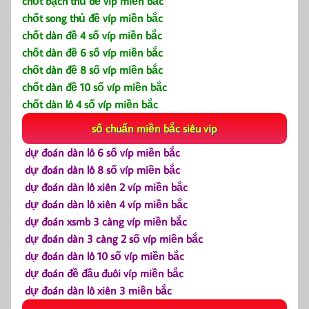
chốt bạch thủ đề víp miền bắc
chốt song thủ đề víp miền bắc
chốt dàn đề 4 số víp miền bắc
chốt dàn đề 6 số víp miền bắc
chốt dàn đề 8 số víp miền bắc
chốt dàn đề 10 số víp miền bắc
chốt dàn lô 4 số víp miền bắc
số chuẩn miền bắc siêu vip
dự đoán dàn lô 6 số víp miền bắc
dự đoán dàn lô 8 số víp miền bắc
dự đoán dàn lô xiên 2 víp miền bắc
dự đoán dàn lô xiên 4 víp miền bắc
dự đoán xsmb 3 càng víp miền bắc
dự đoán dàn 3 càng 2 số víp miền bắc
dự đoán dàn lô 10 số víp miền bắc
dự đoán đề đầu đuôi víp miền bắc
dự đoán dàn lô xiên 3 miền bắc