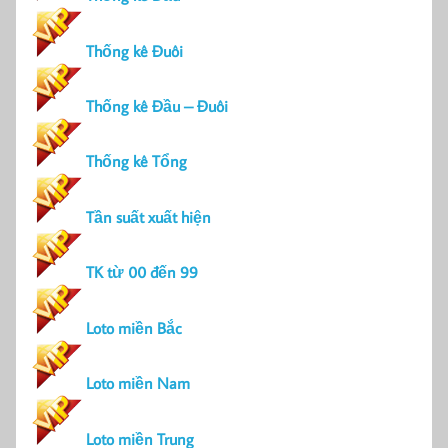
Thống kê Đuôi
Thống kê Đầu – Đuôi
Thống kê Tổng
Tần suất xuất hiện
TK từ 00 đến 99
Loto miền Bắc
Loto miền Nam
Loto miền Trung