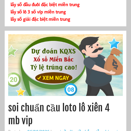
lấy số đầu đuôi đặc biệt miền trung
lấy số lô 3 số víp miền trung
lấy số giải đặc biệt miền trung
soi chuẩn cầu loto lô xiên 4
mb vip