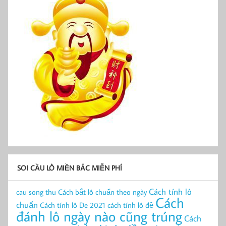
SOI CẦU LÔ MIỀN BẮC MIỄN PHÍ
Cách tính lô
cau song thu
Cách bắt lô chuẩn theo ngày
Cách
chuẩn
Cách tính lô De 2021
cách tính lô đề
đánh lô ngày nào cũng trúng
Cách