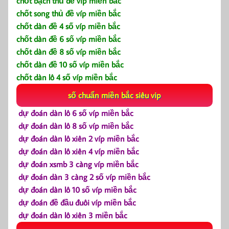
chốt bạch thủ đề víp miền bắc
chốt song thủ đề víp miền bắc
chốt dàn đề 4 số víp miền bắc
chốt dàn đề 6 số víp miền bắc
chốt dàn đề 8 số víp miền bắc
chốt dàn đề 10 số víp miền bắc
chốt dàn lô 4 số víp miền bắc
số chuẩn miền bắc siêu vip
dự đoán dàn lô 6 số víp miền bắc
dự đoán dàn lô 8 số víp miền bắc
dự đoán dàn lô xiên 2 víp miền bắc
dự đoán dàn lô xiên 4 víp miền bắc
dự đoán xsmb 3 càng víp miền bắc
dự đoán dàn 3 càng 2 số víp miền bắc
dự đoán dàn lô 10 số víp miền bắc
dự đoán đề đầu đuôi víp miền bắc
dự đoán dàn lô xiên 3 miền bắc