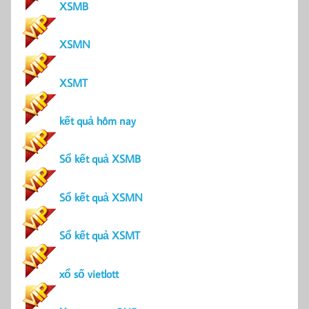
XSMB
XSMN
XSMT
kết quả hôm nay
Sổ kết quả XSMB
Sổ kết quả XSMN
Sổ kết quả XSMT
xổ số vietlott