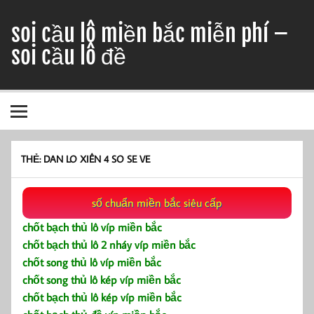
Skip
to
soi cầu lô miền bắc miễn phí –
content
soi cầu lô đề
soi cầu lô miền bắc miễn phí – soi cầu lô đề
THẺ:
DAN LO XIÊN 4 SO SE VE
số chuẩn miền bắc siêu cấp
chốt bạch thủ lô víp miền bắc
chốt bạch thủ lô 2 nháy víp miền bắc
chốt song thủ lô víp miền bắc
chốt song thủ lô kép víp miền bắc
chốt bạch thủ lô kép víp miền bắc