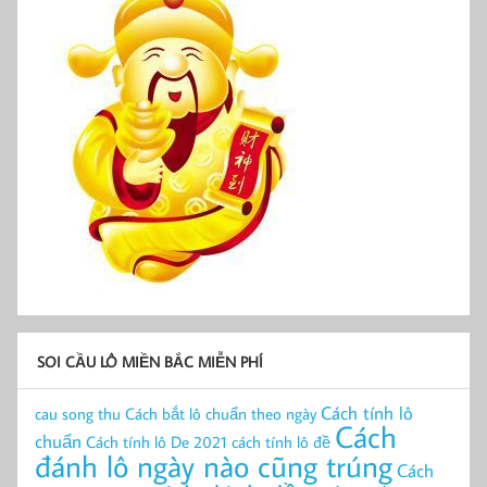
SOI CẦU LÔ MIỀN BẮC MIỄN PHÍ
Cách tính lô
cau song thu
Cách bắt lô chuẩn theo ngày
Cách
chuẩn
Cách tính lô De 2021
cách tính lô đề
đánh lô ngày nào cũng trúng
Cách