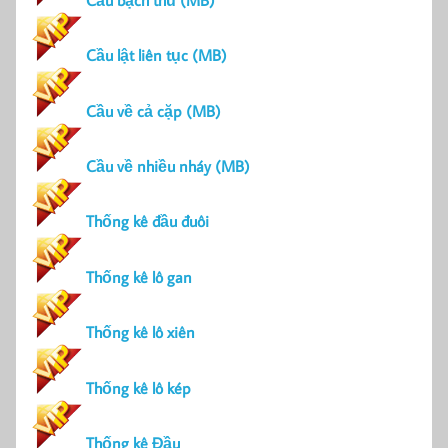
Cầu lật liên tục (MB)
Cầu về cả cặp (MB)
Cầu về nhiều nháy (MB)
Thống kê đầu đuôi
Thống kê lô gan
Thống kê lô xiên
Thống kê lô kép
Thống kê Đầu