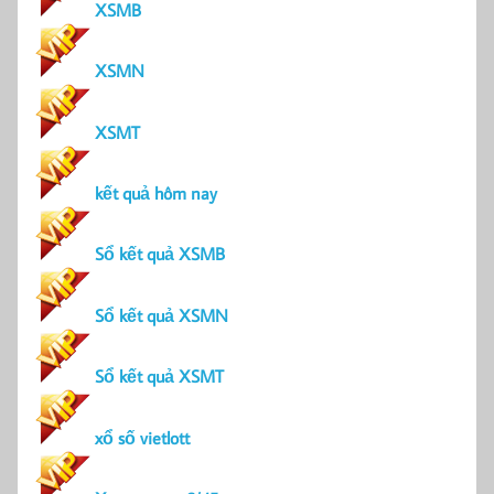
XSMB
XSMN
XSMT
kết quả hôm nay
Sổ kết quả XSMB
Sổ kết quả XSMN
Sổ kết quả XSMT
xổ số vietlott