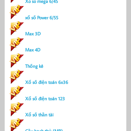
Xo so mega 6/45
xổ số Power 6/55
Max 3D
Max 4D
Thống kê
Xổ số điện toán 6x36
Xổ số điện toán 123
Xổ số thần tài
Cầu bạch thủ (MB)