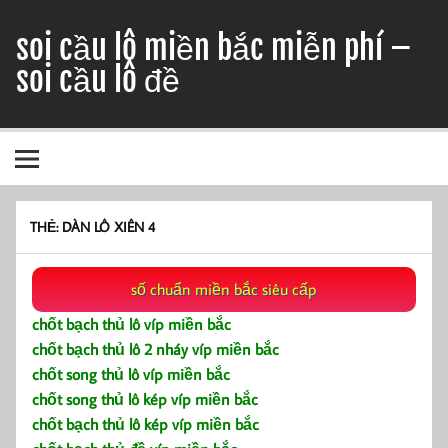
Skip
to
soi cầu lô miền bắc miễn phí –
content
soi cầu lô đề
soi cầu lô miền bắc miễn phí – soi cầu lô đề
THẺ:
DÀN LÔ XIÊN 4
số chuẩn miền bắc siêu cấp
chốt bạch thủ lô víp miền bắc
chốt bạch thủ lô 2 nháy víp miền bắc
chốt song thủ lô víp miền bắc
chốt song thủ lô kép víp miền bắc
chốt bạch thủ lô kép víp miền bắc