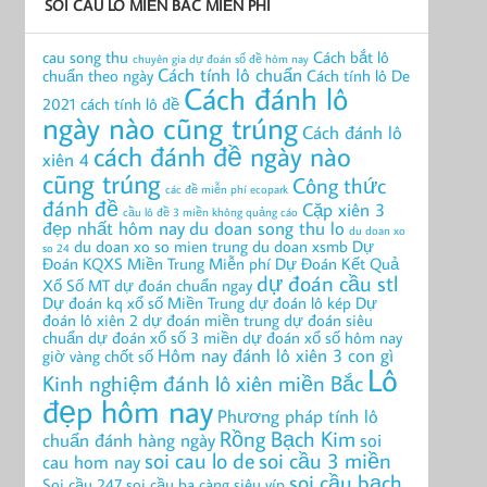
SOI CẦU LÔ MIỀN BẮC MIỄN PHÍ
cau song thu
Cách bắt lô
chuyên gia dự đoán số đề hôm nay
Cách tính lô chuẩn
chuẩn theo ngày
Cách tính lô De
Cách đánh lô
2021
cách tính lô đề
ngày nào cũng trúng
Cách đánh lô
cách đánh đề ngày nào
xiên 4
cũng trúng
Công thức
các đề miễn phí ecopark
đánh đề
Cặp xiên 3
cầu lô đề 3 miền không quảng cáo
đẹp nhất hôm nay
du doan song thu lo
du doan xo
du doan xo so mien trung
du doan xsmb
Dự
so 24
Đoán KQXS Miền Trung Miễn phí
Dự Đoán Kết Quả
dự đoán cầu stl
Xổ Số MT
dự đoán chuẩn ngay
Dự đoán kq xổ số Miền Trung
dự đoán lô kép
Dự
đoán lô xiên 2
dự đoán miền trung
dự đoán siêu
chuẩn
dự đoán xổ số 3 miền
dự đoán xổ số hôm nay
Hôm nay đánh lô xiên 3 con gì
giờ vàng chốt số
Lô
Kinh nghiệm đánh lô xiên miền Bắc
đẹp hôm nay
Phương pháp tính lô
Rồng Bạch Kim
chuẩn đánh hàng ngày
soi
soi cau lo de
soi cầu 3 miền
cau hom nay
soi cầu bạch
Soi cầu 247
soi cầu ba càng siêu víp