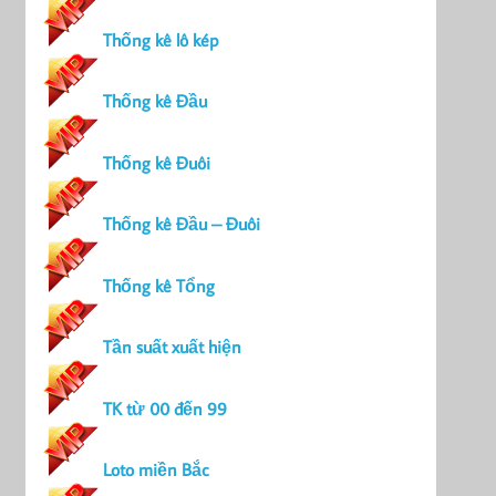
Thống kê lô kép
Thống kê Đầu
Thống kê Đuôi
Thống kê Đầu – Đuôi
Thống kê Tổng
Tần suất xuất hiện
TK từ 00 đến 99
Loto miền Bắc