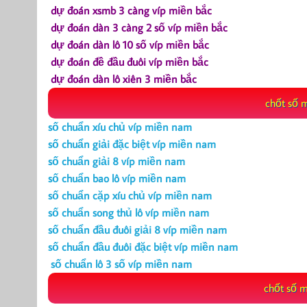
dự đoán xsmb 3 càng víp miền bắc
dự đoán dàn 3 càng 2 số víp miền bắc
dự đoán dàn lô 10 số víp miền bắc
dự đoán đề đầu đuôi víp miền bắc
dự đoán dàn lô xiên 3 miền bắc
chốt số 
số chuẩn xíu chủ víp miền nam
số chuẩn giải đặc biệt víp miền nam
số chuẩn giải 8 víp miền nam
số chuẩn bao lô víp miền nam
số chuẩn cặp xíu chủ víp miền nam
số chuẩn song thủ lô víp miền nam
số chuẩn đầu đuôi giải 8 víp miền nam
số chuẩn đầu đuôi đặc biệt víp miền nam
số chuẩn lô 3 số víp miền nam
chốt số m