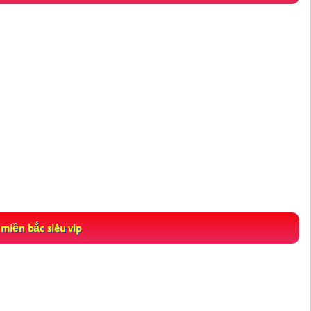
miền bắc siêu vip