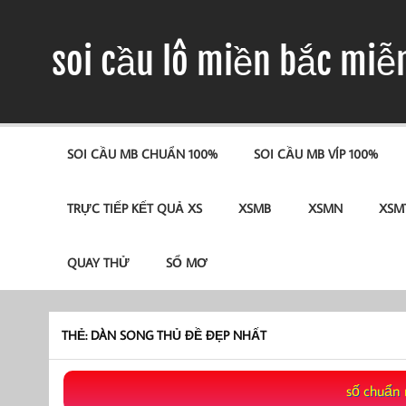
Skip
to
content
soi cầu lô miền bắc miễn
soi cầu lô miền bắc miễn phí – soi cầu lô đề
SOI CẦU MB CHUẨN 100%
SOI CẦU MB VÍP 100%
TRỰC TIẾP KẾT QUẢ XS
XSMB
XSMN
XSM
QUAY THỬ
SỔ MƠ
THẺ:
DÀN SONG THỦ ĐỀ ĐẸP NHẤT
số chuẩn 