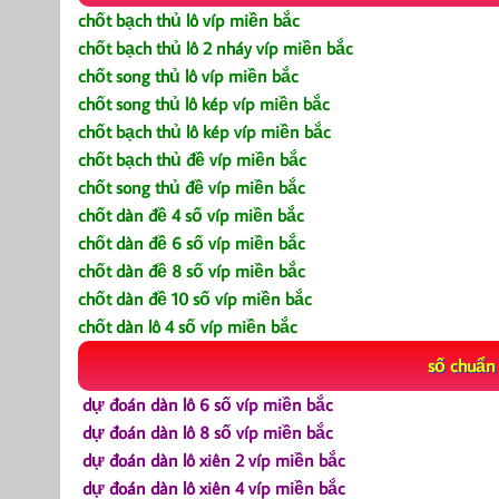
chốt bạch thủ lô víp miền bắc
chốt bạch thủ lô 2 nháy víp miền bắc
chốt song thủ lô víp miền bắc
chốt song thủ lô kép víp miền bắc
chốt bạch thủ lô kép víp miền bắc
chốt bạch thủ đề víp miền bắc
chốt song thủ đề víp miền bắc
chốt dàn đề 4 số víp miền bắc
chốt dàn đề 6 số víp miền bắc
chốt dàn đề 8 số víp miền bắc
chốt dàn đề 10 số víp miền bắc
chốt dàn lô 4 số víp miền bắc
số chuẩn 
dự đoán dàn lô 6 số víp miền bắc
dự đoán dàn lô 8 số víp miền bắc
dự đoán dàn lô xiên 2 víp miền bắc
dự đoán dàn lô xiên 4 víp miền bắc