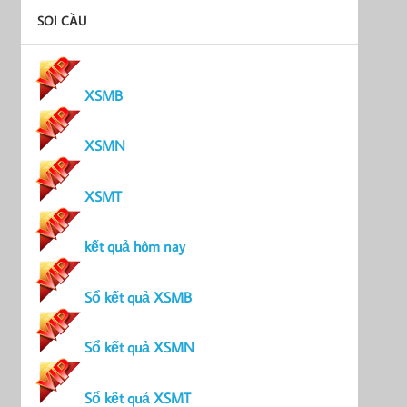
SOI CẦU
XSMB
XSMN
XSMT
kết quả hôm nay
Sổ kết quả XSMB
Sổ kết quả XSMN
Sổ kết quả XSMT