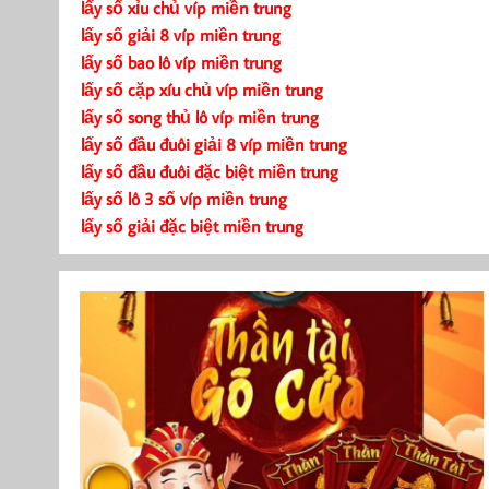
lấy số xỉu chủ víp miền trung
lấy số giải 8 víp miền trung
lấy số bao lô víp miền trung
lấy số cặp xíu chủ víp miền trung
lấy số song thủ lô víp miền trung
lấy số đầu đuôi giải 8 víp miền trung
lấy số đầu đuôi đặc biệt miền trung
lấy số lô 3 số víp miền trung
lấy số giải đặc biệt miền trung