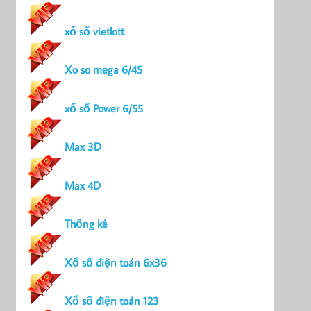
xổ số vietlott
Xo so mega 6/45
xổ số Power 6/55
Max 3D
Max 4D
Thống kê
Xổ số điện toán 6x36
Xổ số điện toán 123