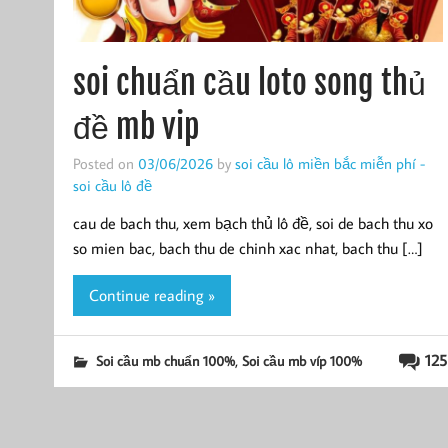
soi chuẩn cầu loto song thủ
đề mb vip
Posted on
03/06/2026
by
soi cầu lô miền bắc miễn phí -
soi cầu lô đề
cau de bach thu, xem bạch thủ lô đề, soi de bach thu xo
so mien bac, bach thu de chinh xac nhat, bach thu […]
Continue reading »
,
125
Soi cầu mb chuẩn 100%
Soi cầu mb víp 100%