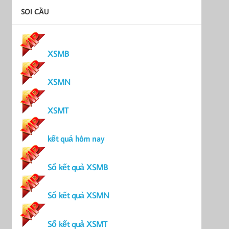
SOI CẦU
XSMB
XSMN
XSMT
kết quả hôm nay
Sổ kết quả XSMB
Sổ kết quả XSMN
Sổ kết quả XSMT