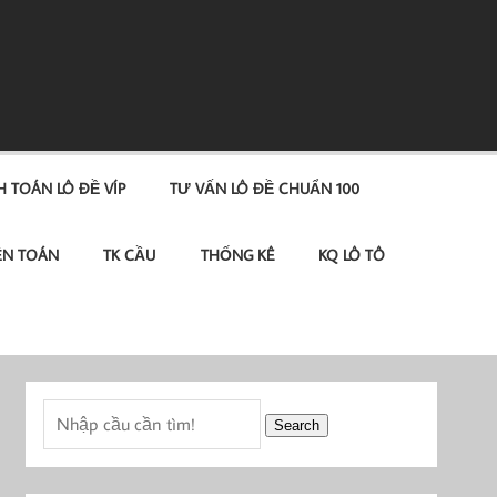
H TOÁN LÔ ĐỀ VÍP
TƯ VẤN LÔ ĐỀ CHUẨN 100
ỆN TOÁN
TK CẦU
THỐNG KÊ
KQ LÔ TÔ
Search