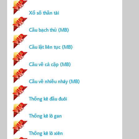
Xổ số thần tài
Cầu bạch thủ (MB)
Cầu lật liên tục (MB)
Cầu về cả cặp (MB)
Cầu về nhiều nháy (MB)
Thống kê đầu đuôi
Thống kê lô gan
Thống kê lô xiên