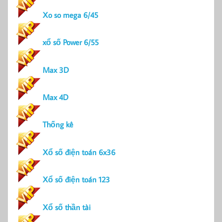
Xo so mega 6/45
xổ số Power 6/55
Max 3D
Max 4D
Thống kê
Xổ số điện toán 6x36
Xổ số điện toán 123
Xổ số thần tài