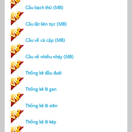
Cầu bạch thủ (MB)
Cầu lật liên tục (MB)
Cầu về cả cặp (MB)
Cầu về nhiều nháy (MB)
Thống kê đầu đuôi
Thống kê lô gan
Thống kê lô xiên
Thống kê lô kép