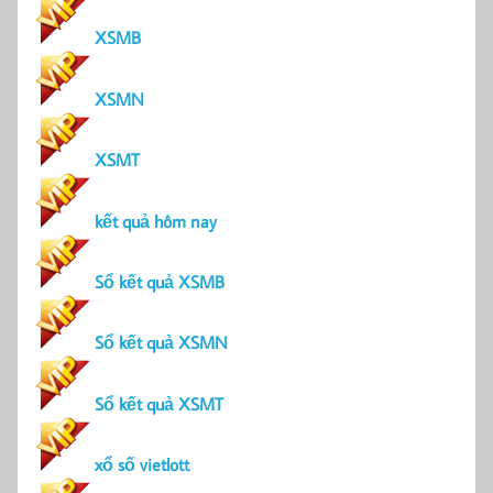
XSMB
XSMN
XSMT
kết quả hôm nay
Sổ kết quả XSMB
Sổ kết quả XSMN
Sổ kết quả XSMT
xổ số vietlott