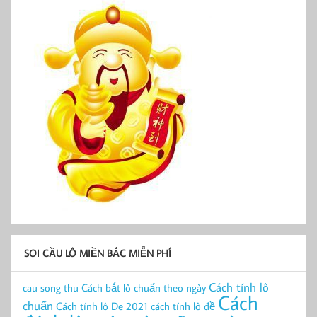
SOI CẦU LÔ MIỀN BẮC MIỄN PHÍ
Cách tính lô
cau song thu
Cách bắt lô chuẩn theo ngày
Cách
chuẩn
Cách tính lô De 2021
cách tính lô đề