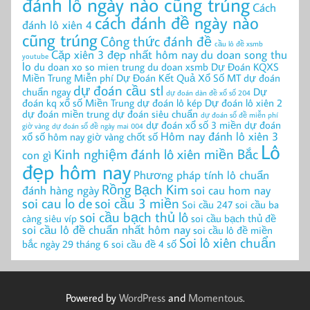
đánh lô ngày nào cũng trúng
Cách
cách đánh đề ngày nào
đánh lô xiên 4
cũng trúng
Công thức đánh đề
cầu lô đề xsmb
Cặp xiên 3 đẹp nhất hôm nay
du doan song thu
youtube
lo
du doan xo so mien trung
du doan xsmb
Dự Đoán KQXS
Miền Trung Miễn phí
Dự Đoán Kết Quả Xổ Số MT
dự đoán
dự đoán cầu stl
chuẩn ngay
Dự
dự đoán dàn đề xổ số 204
đoán kq xổ số Miền Trung
dự đoán lô kép
Dự đoán lô xiên 2
dự đoán miền trung
dự đoán siêu chuẩn
dự đoán số đề miễn phí
dự đoán xổ số 3 miền
dự đoán
giờ vàng
dự đoán số đề ngày mai 004
Hôm nay đánh lô xiên 3
xổ số hôm nay
giờ vàng chốt số
Lô
Kinh nghiệm đánh lô xiên miền Bắc
con gì
đẹp hôm nay
Phương pháp tính lô chuẩn
Rồng Bạch Kim
đánh hàng ngày
soi cau hom nay
soi cau lo de
soi cầu 3 miền
Soi cầu 247
soi cầu ba
soi cầu bạch thủ lô
càng siêu víp
soi cầu bạch thủ đề
soi cầu lô đề chuẩn nhất hôm nay
soi cầu lô đề miền
Soi lô xiên chuẩn
bắc ngày 29 tháng 6
soi cầu đề 4 số
Powered by
WordPress
and
Momentous
.