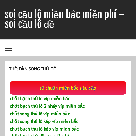
Skip
to
soi cầu lô miền bắc miễn phí –
content
soi cầu lô đề
soi cầu lô miền bắc miễn phí – soi cầu lô đề
THẺ:
DÀN SONG THỦ ĐỀ
số chuẩn miền bắc siêu cấp
chốt bạch thủ lô víp miền bắc
chốt bạch thủ lô 2 nháy víp miền bắc
chốt song thủ lô víp miền bắc
chốt song thủ lô kép víp miền bắc
chốt bạch thủ lô kép víp miền bắc