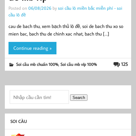
Posted on
06/08/2026
by
soi cầu lô miền bắc miễn phí - soi
cầu lô đề
cau de bach thu, xem bạch thủ lô đề, soi de bach thu xo so
mien bac, bach thu de chinh xac nhat, bach thu […]
Continue reading »
,
125
Soi cầu mb chuẩn 100%
Soi cầu mb víp 100%
Search
SOI CẦU