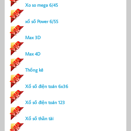
Xo so mega 6/45
xổ số Power 6/55
Max 3D
Max 4D
Thống kê
Xổ số điện toán 6x36
Xổ số điện toán 123
Xổ số thần tài