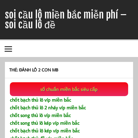
Skip
to
soi cầu lô miền bắc miễn phí –
content
soi cầu lô đề
soi cầu lô miền bắc miễn phí – soi cầu lô đề
THẺ:
ĐÁNH LÔ 2 CON MB
số chuẩn miền bắc siêu cấp
chốt bạch thủ lô víp miền bắc
chốt bạch thủ lô 2 nháy víp miền bắc
chốt song thủ lô víp miền bắc
chốt song thủ lô kép víp miền bắc
chốt bạch thủ lô kép víp miền bắc