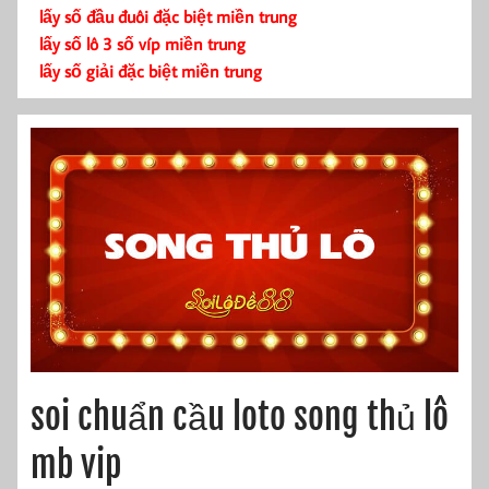
lấy số đầu đuôi đặc biệt miền trung
lấy số lô 3 số víp miền trung
lấy số giải đặc biệt miền trung
soi chuẩn cầu loto song thủ lô
mb vip