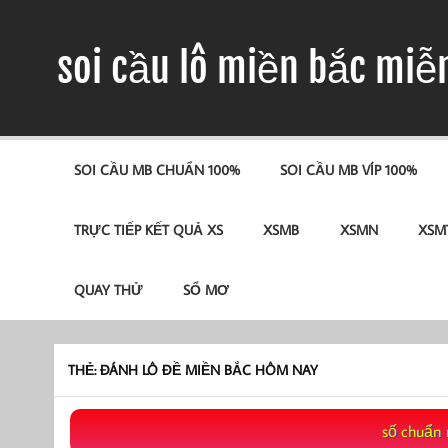
Skip
to
content
soi cầu lô miền bắc miễn
soi cầu lô miền bắc miễn phí – soi cầu lô đề
SOI CẦU MB CHUẨN 100%
SOI CẦU MB VÍP 100%
TRỰC TIẾP KẾT QUẢ XS
XSMB
XSMN
XSM
QUAY THỬ
SỔ MƠ
THẺ:
ĐÁNH LÔ ĐỀ MIỀN BẮC HÔM NAY
số chuẩn 