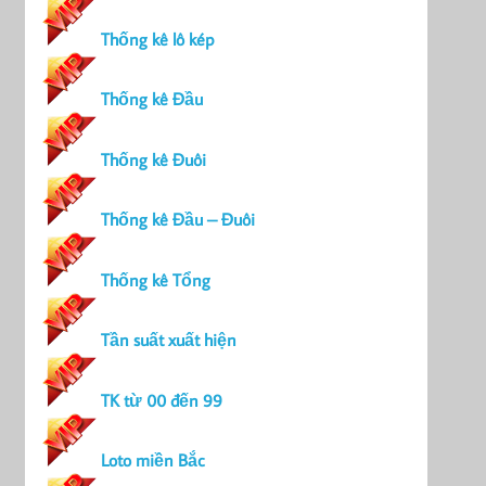
Thống kê lô kép
Thống kê Đầu
Thống kê Đuôi
Thống kê Đầu – Đuôi
Thống kê Tổng
Tần suất xuất hiện
TK từ 00 đến 99
Loto miền Bắc