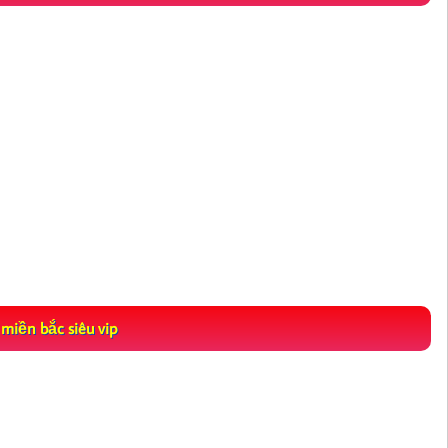
miền bắc siêu vip