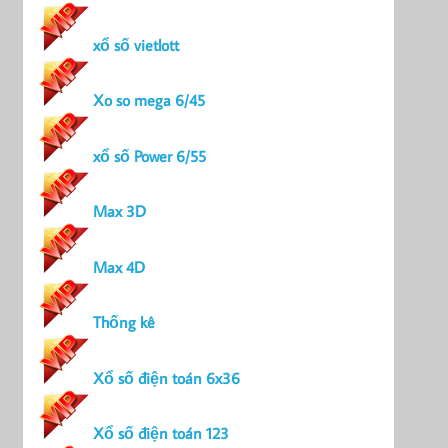
xổ số vietlott
Xo so mega 6/45
xổ số Power 6/55
Max 3D
Max 4D
Thống kê
Xổ số điện toán 6x36
Xổ số điện toán 123