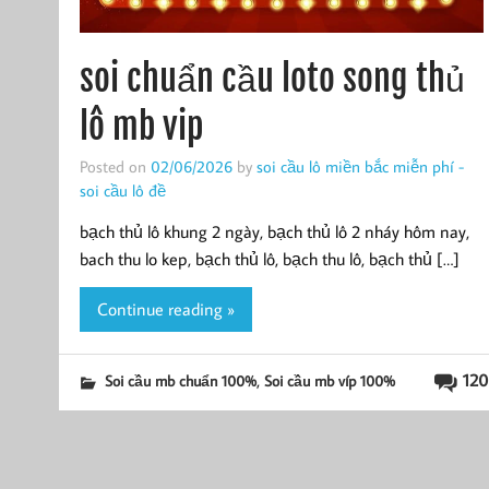
soi chuẩn cầu loto song thủ
lô mb vip
Posted on
02/06/2026
by
soi cầu lô miền bắc miễn phí -
soi cầu lô đề
bạch thủ lô khung 2 ngày, bạch thủ lô 2 nháy hôm nay,
bach thu lo kep, bạch thủ lô, bạch thu lô, bạch thủ […]
Continue reading »
,
120
Soi cầu mb chuẩn 100%
Soi cầu mb víp 100%