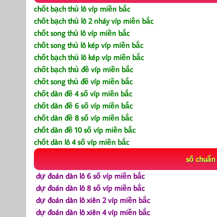
chốt bạch thủ lô víp miền bắc
chốt bạch thủ lô 2 nháy víp miền bắc
chốt song thủ lô víp miền bắc
chốt song thủ lô kép víp miền bắc
chốt bạch thủ lô kép víp miền bắc
chốt bạch thủ đề víp miền bắc
chốt song thủ đề víp miền bắc
chốt dàn đề 4 số víp miền bắc
chốt dàn đề 6 số víp miền bắc
chốt dàn đề 8 số víp miền bắc
chốt dàn đề 10 số víp miền bắc
chốt dàn lô 4 số víp miền bắc
số chuẩn 
dự đoán dàn lô 6 số víp miền bắc
dự đoán dàn lô 8 số víp miền bắc
dự đoán dàn lô xiên 2 víp miền bắc
dự đoán dàn lô xiên 4 víp miền bắc