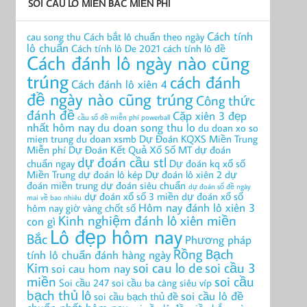
SOI CẦU LÔ MIỀN BẮC MIỄN PHÍ
Cách tính
cau song thu
Cách bắt lô chuẩn theo ngày
lô chuẩn
Cách tính lô De 2021
cách tính lô đề
Cách đánh lô ngày nào cũng
trúng
cách đánh
Cách đánh lô xiên 4
đề ngày nào cũng trúng
Công thức
đánh đề
Cặp xiên 3 đẹp
cầu số đề miễn phí powerball
nhất hôm nay
du doan song thu lo
du doan xo so
mien trung
du doan xsmb
Dự Đoán KQXS Miền Trung
Miễn phí
Dự Đoán Kết Quả Xổ Số MT
dự đoán
dự đoán cầu stl
chuẩn ngay
Dự đoán kq xổ số
Miền Trung
dự đoán lô kép
Dự đoán lô xiên 2
dự
đoán miền trung
dự đoán siêu chuẩn
dự đoán số đề ngày
dự đoán xổ số 3 miền
dự đoán xổ số
mai về bao nhiêu
Hôm nay đánh lô xiên 3
hôm nay
giờ vàng chốt số
Kinh nghiệm đánh lô xiên miền
con gì
Lô đẹp hôm nay
Bắc
Phương pháp
Rồng Bạch
tính lô chuẩn đánh hàng ngày
Kim
soi cau lo de
soi cầu 3
soi cau hom nay
miền
soi cầu
Soi cầu 247
soi cầu ba càng siêu víp
bạch thủ lô
soi cầu lô đề
soi cầu bạch thủ đề