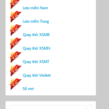
Loto miền Nam
Loto miền Trung
Quay thử XSMB
Quay thử XSMN
Quay thử XSMT
Quay thử Vietlott
Sổ mơ