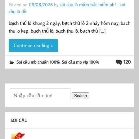
Posted on
08/08/2026
by
soi cầu lô miền bắc miễn phí - soi
cầu lô đề
bạch thủ lô khung 2 ngày, bạch thủ lô 2 nháy hôm nay, bach
thu lo kep, bạch thủ lô, bạch thu lô, bạch thủ […]
Continue reading »
,
120
Soi cầu mb chuẩn 100%
Soi cầu mb víp 100%
Search
SOI CẦU