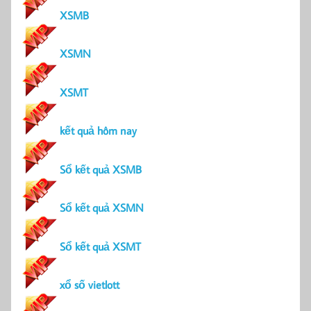
XSMB
XSMN
XSMT
kết quả hôm nay
Sổ kết quả XSMB
Sổ kết quả XSMN
Sổ kết quả XSMT
xổ số vietlott