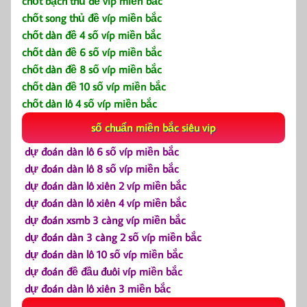
chốt bạch thủ đề víp miền bắc
chốt song thủ đề víp miền bắc
chốt dàn đề 4 số víp miền bắc
chốt dàn đề 6 số víp miền bắc
chốt dàn đề 8 số víp miền bắc
chốt dàn đề 10 số víp miền bắc
chốt dàn lô 4 số víp miền bắc
số chuẩn miền bắc siêu vip
dự đoán dàn lô 6 số víp miền bắc
dự đoán dàn lô 8 số víp miền bắc
dự đoán dàn lô xiên 2 víp miền bắc
dự đoán dàn lô xiên 4 víp miền bắc
dự đoán xsmb 3 càng víp miền bắc
dự đoán dàn 3 càng 2 số víp miền bắc
dự đoán dàn lô 10 số víp miền bắc
dự đoán đề đầu đuôi víp miền bắc
dự đoán dàn lô xiên 3 miền bắc