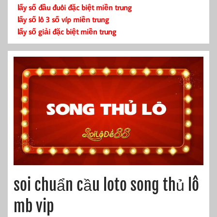
lấy số đầu đuôi đặc biệt miền trung
lấy số lô 3 số víp miền trung
lấy số giải đặc biệt miền trung
soi chuẩn cầu loto song thủ lô
mb vip