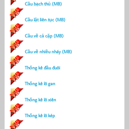
Cầu bạch thủ (MB)
Cầu lật liên tục (MB)
Cầu về cả cặp (MB)
Cầu về nhiều nháy (MB)
Thống kê đầu đuôi
Thống kê lô gan
Thống kê lô xiên
Thống kê lô kép