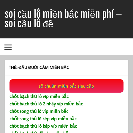
Skip
to
soi cầu lô miền bắc miễn phí –
content
soi cầu lô đề
soi cầu lô miền bắc miễn phí – soi cầu lô đề
THẺ:
ĐẦU ĐUÔI CÂM MIỀN BẮC
số chuẩn miền bắc siêu cấp
chốt bạch thủ lô víp miền bắc
chốt bạch thủ lô 2 nháy víp miền bắc
chốt song thủ lô víp miền bắc
chốt song thủ lô kép víp miền bắc
chốt bạch thủ lô kép víp miền bắc