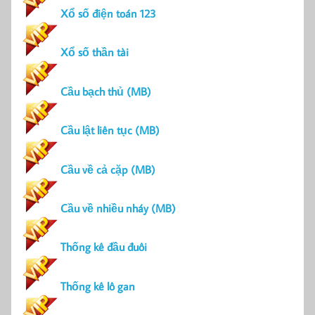
Xổ số điện toán 123
Xổ số thần tài
Cầu bạch thủ (MB)
Cầu lật liên tục (MB)
Cầu về cả cặp (MB)
Cầu về nhiều nháy (MB)
Thống kê đầu đuôi
Thống kê lô gan