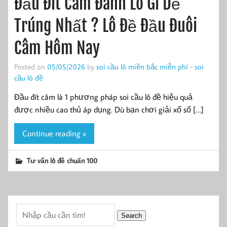
Đầu Đít Câm Đánh Lô Gì Dễ
Trúng Nhất ? Lô Đề Đầu Đuôi
Câm Hôm Nay
Posted on
05/05/2026
by
soi cầu lô miền bắc miễn phí - soi
cầu lô đề
Đầu đít câm là 1 phương pháp soi cầu lô đề hiệu quả
được nhiều cao thủ áp dụng. Dù bạn chơi giải xổ số […]
Continue reading »
Tư vấn lô đề chuẩn 100
Search