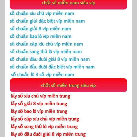
chốt số miền nam siêu víp
số chuẩn xíu chủ víp miền nam
số chuẩn giải đặc biệt víp miền nam
số chuẩn giải 8 víp miền nam
số chuẩn bao lô víp miền nam
số chuẩn cặp xíu chủ víp miền nam
số chuẩn song thủ lô víp miền nam
số chuẩn đầu đuôi giải 8 víp miền nam
số chuẩn đầu đuôi đặc biệt víp miền nam
số chuẩn lô 3 số víp miền nam
chốt số miền trung siêu vip
lấy số xỉu chủ víp miền trung
lấy số giải 8 víp miền trung
lấy số bao lô víp miền trung
lấy số cặp xíu chủ víp miền trung
lấy số song thủ lô víp miền trung
lấy số đầu đuôi giải 8 víp miền trung