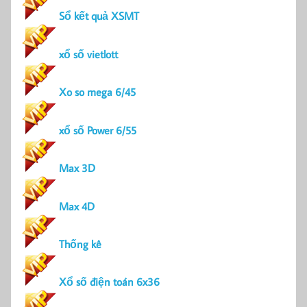
Sổ kết quả XSMT
xổ số vietlott
Xo so mega 6/45
xổ số Power 6/55
Max 3D
Max 4D
Thống kê
Xổ số điện toán 6x36