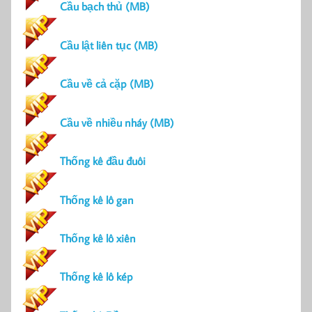
Cầu bạch thủ (MB)
Cầu lật liên tục (MB)
Cầu về cả cặp (MB)
Cầu về nhiều nháy (MB)
Thống kê đầu đuôi
Thống kê lô gan
Thống kê lô xiên
Thống kê lô kép