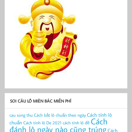
SOI CẦU LÔ MIỀN BẮC MIỄN PHÍ
Cách tính lô
cau song thu
Cách bắt lô chuẩn theo ngày
Cách
chuẩn
Cách tính lô De 2021
cách tính lô đề
đánh lô ngày nào cũng trúng
Cách