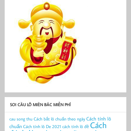
SOI CẦU LÔ MIỀN BẮC MIỄN PHÍ
Cách tính lô
cau song thu
Cách bắt lô chuẩn theo ngày
Cách
chuẩn
Cách tính lô De 2021
cách tính lô đề