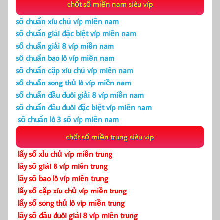
chốt số miền nam siêu víp
số chuẩn xíu chủ víp miền nam
số chuẩn giải đặc biệt víp miền nam
số chuẩn giải 8 víp miền nam
số chuẩn bao lô víp miền nam
số chuẩn cặp xíu chủ víp miền nam
số chuẩn song thủ lô víp miền nam
số chuẩn đầu đuôi giải 8 víp miền nam
số chuẩn đầu đuôi đặc biệt víp miền nam
số chuẩn lô 3 số víp miền nam
chốt số miền trung siêu vip
lấy số xỉu chủ víp miền trung
lấy số giải 8 víp miền trung
lấy số bao lô víp miền trung
lấy số cặp xíu chủ víp miền trung
lấy số song thủ lô víp miền trung
lấy số đầu đuôi giải 8 víp miền trung