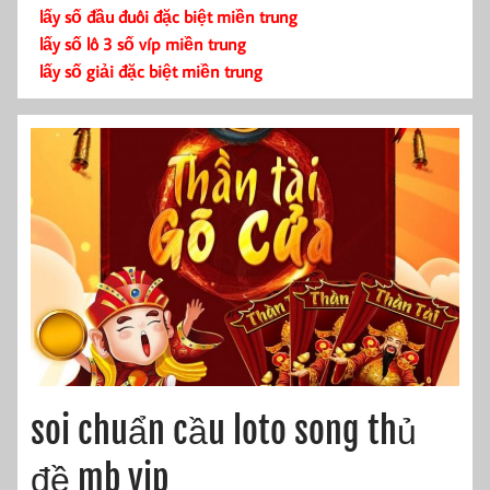
lấy số đầu đuôi đặc biệt miền trung
lấy số lô 3 số víp miền trung
lấy số giải đặc biệt miền trung
soi chuẩn cầu loto song thủ
đề mb vip