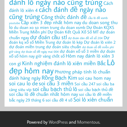
đánh lô ngày nào cũng trúng
Cách
cách đánh đề ngày nào
đánh lô xiên 4
cũng trúng
Công thức đánh đề
cầu lô đề xsmb
Cặp xiên 3 đẹp nhất hôm nay
du doan song thu
youtube
lo
du doan xo so mien trung
du doan xsmb
Dự Đoán KQXS
Miền Trung Miễn phí
Dự Đoán Kết Quả Xổ Số MT
dự đoán
dự đoán cầu stl
chuẩn ngay
Dự
dự đoán dàn đề xổ số 204
đoán kq xổ số Miền Trung
dự đoán lô kép
Dự đoán lô xiên 2
dự đoán miền trung
dự đoán siêu chuẩn
dự đoán số đề miễn phí
dự đoán xổ số 3 miền
dự đoán
giờ vàng
dự đoán số đề ngày mai 004
Hôm nay đánh lô xiên 3
xổ số hôm nay
giờ vàng chốt số
Lô
Kinh nghiệm đánh lô xiên miền Bắc
con gì
đẹp hôm nay
Phương pháp tính lô chuẩn
Rồng Bạch Kim
đánh hàng ngày
soi cau hom nay
soi cau lo de
soi cầu 3 miền
Soi cầu 247
soi cầu ba
soi cầu bạch thủ lô
càng siêu víp
soi cầu bạch thủ đề
soi cầu lô đề chuẩn nhất hôm nay
soi cầu lô đề miền
Soi lô xiên chuẩn
bắc ngày 29 tháng 6
soi cầu đề 4 số
Powered by
WordPress
and
Momentous
.