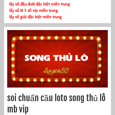
lấy số đầu đuôi đặc biệt miền trung
lấy số lô 3 số víp miền trung
lấy số giải đặc biệt miền trung
soi chuẩn cầu loto song thủ lô
mb vip