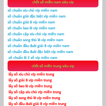
chốt số miền nam siêu víp
số chuẩn xíu chủ víp miền nam
số chuẩn giải đặc biệt víp miền nam
số chuẩn giải 8 víp miền nam
số chuẩn bao lô víp miền nam
số chuẩn cặp xíu chủ víp miền nam
số chuẩn song thủ lô víp miền nam
số chuẩn đầu đuôi giải 8 víp miền nam
số chuẩn đầu đuôi đặc biệt víp miền nam
số chuẩn lô 3 số víp miền nam
chốt số miền trung siêu vip
lấy số xỉu chủ víp miền trung
lấy số giải 8 víp miền trung
lấy số bao lô víp miền trung
lấy số cặp xíu chủ víp miền trung
lấy số song thủ lô víp miền trung
lấy số đầu đuôi giải 8 víp miền trung