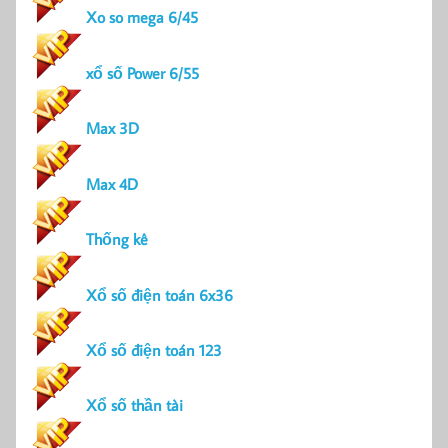
Xo so mega 6/45
xổ số Power 6/55
Max 3D
Max 4D
Thống kê
Xổ số điện toán 6x36
Xổ số điện toán 123
Xổ số thần tài