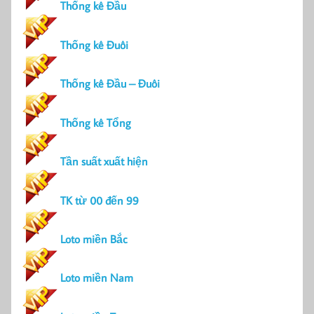
Thống kê Đầu
Thống kê Đuôi
Thống kê Đầu – Đuôi
Thống kê Tổng
Tần suất xuất hiện
TK từ 00 đến 99
Loto miền Bắc
Loto miền Nam