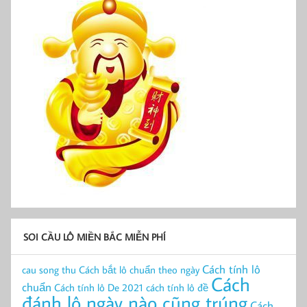
SOI CẦU LÔ MIỀN BẮC MIỄN PHÍ
Cách tính lô
cau song thu
Cách bắt lô chuẩn theo ngày
Cách
chuẩn
Cách tính lô De 2021
cách tính lô đề
đánh lô ngày nào cũng trúng
Cách