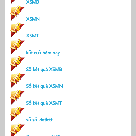
XSMB
XSMN
XSMT
kết quả hôm nay
Sổ kết quả XSMB
Sổ kết quả XSMN
Sổ kết quả XSMT
xổ số vietlott