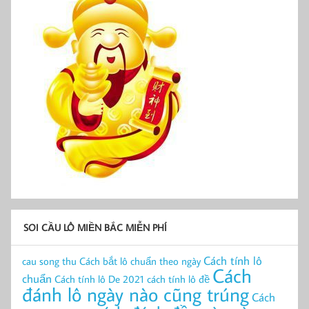
SOI CẦU LÔ MIỀN BẮC MIỄN PHÍ
Cách tính lô
cau song thu
Cách bắt lô chuẩn theo ngày
Cách
chuẩn
Cách tính lô De 2021
cách tính lô đề
đánh lô ngày nào cũng trúng
Cách