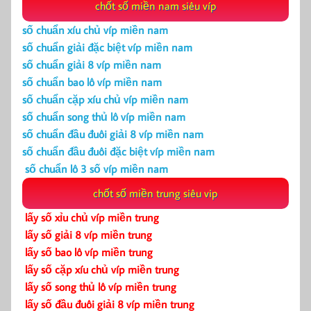
chốt số miền nam siêu víp
số chuẩn xíu chủ víp miền nam
số chuẩn giải đặc biệt víp miền nam
số chuẩn giải 8 víp miền nam
số chuẩn bao lô víp miền nam
số chuẩn cặp xíu chủ víp miền nam
số chuẩn song thủ lô víp miền nam
số chuẩn đầu đuôi giải 8 víp miền nam
số chuẩn đầu đuôi đặc biệt víp miền nam
số chuẩn lô 3 số víp miền nam
chốt số miền trung siêu vip
lấy số xỉu chủ víp miền trung
lấy số giải 8 víp miền trung
lấy số bao lô víp miền trung
lấy số cặp xíu chủ víp miền trung
lấy số song thủ lô víp miền trung
lấy số đầu đuôi giải 8 víp miền trung