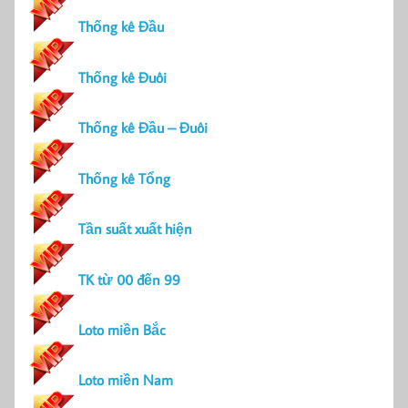
Thống kê Đầu
Thống kê Đuôi
Thống kê Đầu – Đuôi
Thống kê Tổng
Tần suất xuất hiện
TK từ 00 đến 99
Loto miền Bắc
Loto miền Nam