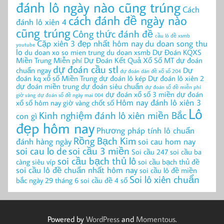
đánh lô ngày nào cũng trúng
Cách
cách đánh đề ngày nào
đánh lô xiên 4
cũng trúng
Công thức đánh đề
cầu lô đề xsmb
Cặp xiên 3 đẹp nhất hôm nay
du doan song thu
youtube
lo
du doan xo so mien trung
du doan xsmb
Dự Đoán KQXS
Miền Trung Miễn phí
Dự Đoán Kết Quả Xổ Số MT
dự đoán
dự đoán cầu stl
chuẩn ngay
Dự
dự đoán dàn đề xổ số 204
đoán kq xổ số Miền Trung
dự đoán lô kép
Dự đoán lô xiên 2
dự đoán miền trung
dự đoán siêu chuẩn
dự đoán số đề miễn phí
dự đoán xổ số 3 miền
dự đoán
giờ vàng
dự đoán số đề ngày mai 004
Hôm nay đánh lô xiên 3
xổ số hôm nay
giờ vàng chốt số
Lô
Kinh nghiệm đánh lô xiên miền Bắc
con gì
đẹp hôm nay
Phương pháp tính lô chuẩn
Rồng Bạch Kim
đánh hàng ngày
soi cau hom nay
soi cau lo de
soi cầu 3 miền
Soi cầu 247
soi cầu ba
soi cầu bạch thủ lô
càng siêu víp
soi cầu bạch thủ đề
soi cầu lô đề chuẩn nhất hôm nay
soi cầu lô đề miền
Soi lô xiên chuẩn
bắc ngày 29 tháng 6
soi cầu đề 4 số
Powered by
WordPress
and
Momentous
.