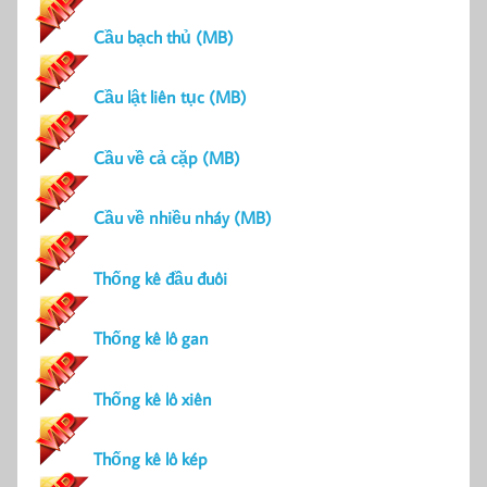
Cầu bạch thủ (MB)
Cầu lật liên tục (MB)
Cầu về cả cặp (MB)
Cầu về nhiều nháy (MB)
Thống kê đầu đuôi
Thống kê lô gan
Thống kê lô xiên
Thống kê lô kép