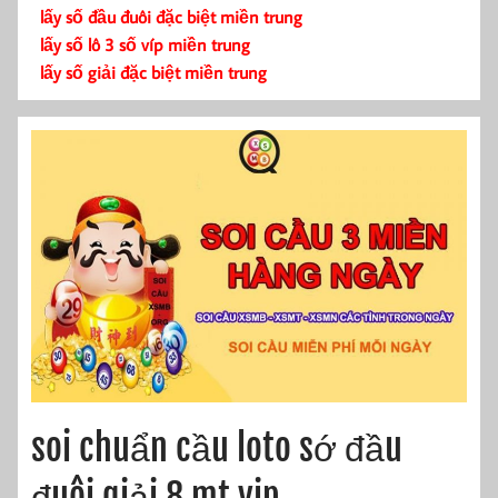
lấy số đầu đuôi đặc biệt miền trung
lấy số lô 3 số víp miền trung
lấy số giải đặc biệt miền trung
soi chuẩn cầu loto sớ đầu
đuôi giải 8 mt vip