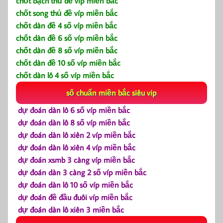
chốt bạch thủ đề víp miền bắc
chốt song thủ đề víp miền bắc
chốt dàn đề 4 số víp miền bắc
chốt dàn đề 6 số víp miền bắc
chốt dàn đề 8 số víp miền bắc
chốt dàn đề 10 số víp miền bắc
chốt dàn lô 4 số víp miền bắc
số chuẩn miền bắc siêu vip
dự đoán dàn lô 6 số víp miền bắc
dự đoán dàn lô 8 số víp miền bắc
dự đoán dàn lô xiên 2 víp miền bắc
dự đoán dàn lô xiên 4 víp miền bắc
dự đoán xsmb 3 càng víp miền bắc
dự đoán dàn 3 càng 2 số víp miền bắc
dự đoán dàn lô 10 số víp miền bắc
dự đoán đề đầu đuôi víp miền bắc
dự đoán dàn lô xiên 3 miền bắc