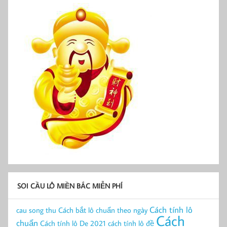
SOI CẦU LÔ MIỀN BẮC MIỄN PHÍ
Cách tính lô
cau song thu
Cách bắt lô chuẩn theo ngày
Cách
chuẩn
Cách tính lô De 2021
cách tính lô đề