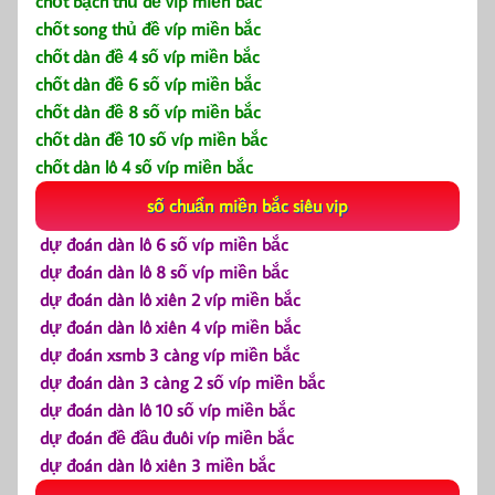
chốt bạch thủ đề víp miền bắc
chốt song thủ đề víp miền bắc
chốt dàn đề 4 số víp miền bắc
chốt dàn đề 6 số víp miền bắc
chốt dàn đề 8 số víp miền bắc
chốt dàn đề 10 số víp miền bắc
chốt dàn lô 4 số víp miền bắc
số chuẩn miền bắc siêu vip
dự đoán dàn lô 6 số víp miền bắc
dự đoán dàn lô 8 số víp miền bắc
dự đoán dàn lô xiên 2 víp miền bắc
dự đoán dàn lô xiên 4 víp miền bắc
dự đoán xsmb 3 càng víp miền bắc
dự đoán dàn 3 càng 2 số víp miền bắc
dự đoán dàn lô 10 số víp miền bắc
dự đoán đề đầu đuôi víp miền bắc
dự đoán dàn lô xiên 3 miền bắc