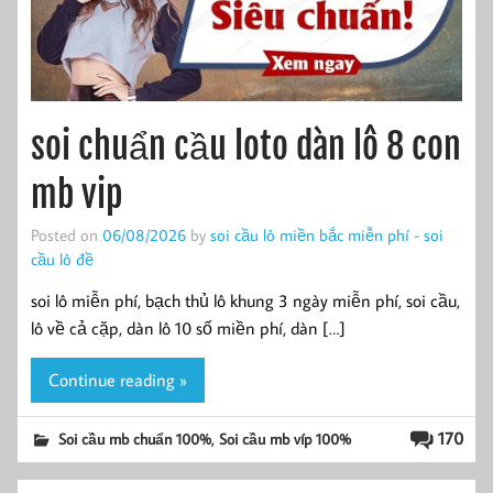
soi chuẩn cầu loto dàn lô 8 con
mb vip
Posted on
06/08/2026
by
soi cầu lô miền bắc miễn phí - soi
cầu lô đề
soi lô miễn phí, bạch thủ lô khung 3 ngày miễn phí, soi cầu,
lô về cả cặp, dàn lô 10 số miền phí, dàn […]
Continue reading »
,
170
Soi cầu mb chuẩn 100%
Soi cầu mb víp 100%