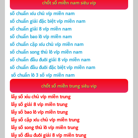
chốt số miền nam siêu víp
số chuẩn xíu chủ víp miền nam
số chuẩn giải đặc biệt víp miền nam
số chuẩn giải 8 víp miền nam
số chuẩn bao lô víp miền nam
số chuẩn cặp xíu chủ víp miền nam
số chuẩn song thủ lô víp miền nam
số chuẩn đầu đuôi giải 8 víp miền nam
số chuẩn đầu đuôi đặc biệt víp miền nam
số chuẩn lô 3 số víp miền nam
chốt số miền trung siêu vip
lấy số xỉu chủ víp miền trung
lấy số giải 8 víp miền trung
lấy số bao lô víp miền trung
lấy số cặp xíu chủ víp miền trung
lấy số song thủ lô víp miền trung
lấy số đầu đuôi giải 8 víp miền trung