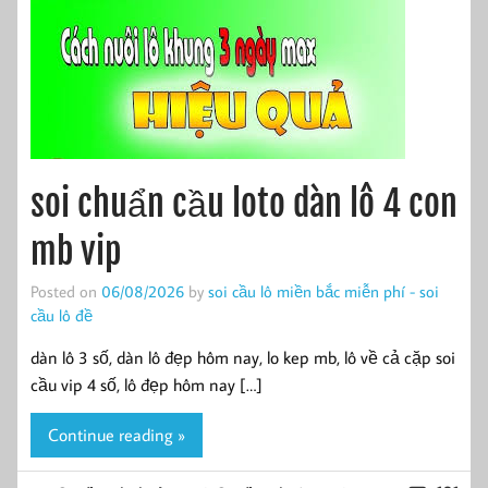
soi chuẩn cầu loto dàn lô 4 con
mb vip
Posted on
06/08/2026
by
soi cầu lô miền bắc miễn phí - soi
cầu lô đề
dàn lô 3 số, dàn lô đẹp hôm nay, lo kep mb, lô về cả cặp soi
cầu vip 4 số, lô đẹp hôm nay […]
Continue reading »