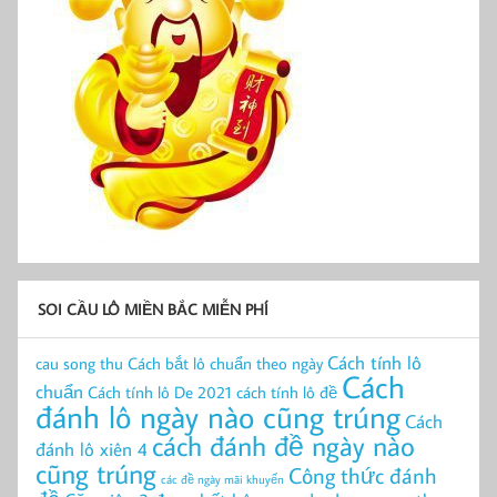
SOI CẦU LÔ MIỀN BẮC MIỄN PHÍ
Cách tính lô
cau song thu
Cách bắt lô chuẩn theo ngày
Cách
chuẩn
Cách tính lô De 2021
cách tính lô đề
đánh lô ngày nào cũng trúng
Cách
cách đánh đề ngày nào
đánh lô xiên 4
cũng trúng
Công thức đánh
các đề ngày mãi khuyến