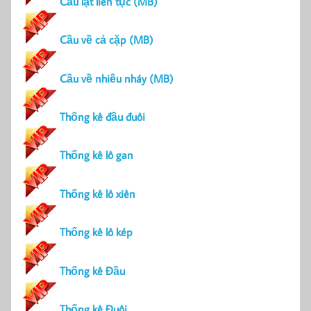
Cầu lật liên tục (MB)
Cầu về cả cặp (MB)
Cầu về nhiều nháy (MB)
Thống kê đầu đuôi
Thống kê lô gan
Thống kê lô xiên
Thống kê lô kép
Thống kê Đầu
Thống kê Đuôi