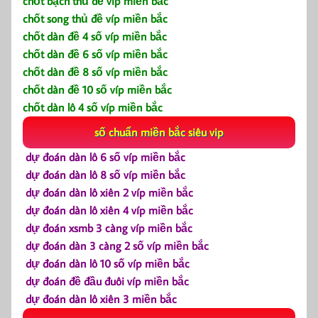
chốt bạch thủ đề víp miền bắc
chốt song thủ đề víp miền bắc
chốt dàn đề 4 số víp miền bắc
chốt dàn đề 6 số víp miền bắc
chốt dàn đề 8 số víp miền bắc
chốt dàn đề 10 số víp miền bắc
chốt dàn lô 4 số víp miền bắc
số chuẩn miền bắc siêu vip
dự đoán dàn lô 6 số víp miền bắc
dự đoán dàn lô 8 số víp miền bắc
dự đoán dàn lô xiên 2 víp miền bắc
dự đoán dàn lô xiên 4 víp miền bắc
dự đoán xsmb 3 càng víp miền bắc
dự đoán dàn 3 càng 2 số víp miền bắc
dự đoán dàn lô 10 số víp miền bắc
dự đoán đề đầu đuôi víp miền bắc
dự đoán dàn lô xiên 3 miền bắc