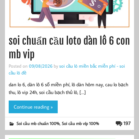
soi chuẩn cầu loto dàn lô 6 con
mb vip
Posted on
09/08/2026
by
soi cầu lô miền bắc miễn phí - soi
cầu lô đề
dan lo 6, dàn lô 6 số miền phí, lô dàn hôm nay, cau lo bạch
thu, lô vip 24h, soi cầu bạch thủ lô, […]
Continue reading »
,
197
Soi cầu mb chuẩn 100%
Soi cầu mb víp 100%