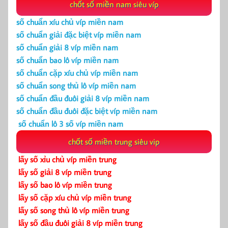
chốt số miền nam siêu víp
số chuẩn xíu chủ víp miền nam
số chuẩn giải đặc biệt víp miền nam
số chuẩn giải 8 víp miền nam
số chuẩn bao lô víp miền nam
số chuẩn cặp xíu chủ víp miền nam
số chuẩn song thủ lô víp miền nam
số chuẩn đầu đuôi giải 8 víp miền nam
số chuẩn đầu đuôi đặc biệt víp miền nam
số chuẩn lô 3 số víp miền nam
chốt số miền trung siêu vip
lấy số xỉu chủ víp miền trung
lấy số giải 8 víp miền trung
lấy số bao lô víp miền trung
lấy số cặp xíu chủ víp miền trung
lấy số song thủ lô víp miền trung
lấy số đầu đuôi giải 8 víp miền trung