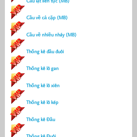
Cầu lật liên tục (MB)
Cầu về cả cặp (MB)
Cầu về nhiều nháy (MB)
Thống kê đầu đuôi
Thống kê lô gan
Thống kê lô xiên
Thống kê lô kép
Thống kê Đầu
Thống kê Đuôi