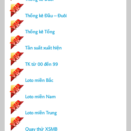
Thống kê Đầu – Đuôi
Thống kê Tổng
Tần suất xuất hiện
TK từ 00 đến 99
Loto miền Bắc
Loto miền Nam
Loto miền Trung
Quay thử XSMB