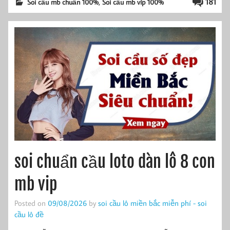
,
181
Soi cầu mb chuẩn 100%
Soi cầu mb víp 100%
soi chuẩn cầu loto dàn lô 8 con
mb vip
Posted on
09/08/2026
by
soi cầu lô miền bắc miễn phí - soi
cầu lô đề