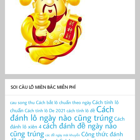
SOI CẦU LÔ MIỀN BẮC MIỄN PHÍ
Cách tính lô
cau song thu
Cách bắt lô chuẩn theo ngày
Cách
chuẩn
Cách tính lô De 2021
cách tính lô đề
đánh lô ngày nào cũng trúng
Cách
cách đánh đề ngày nào
đánh lô xiên 4
cũng trúng
Công thức đánh
các đề ngày mãi khuyến