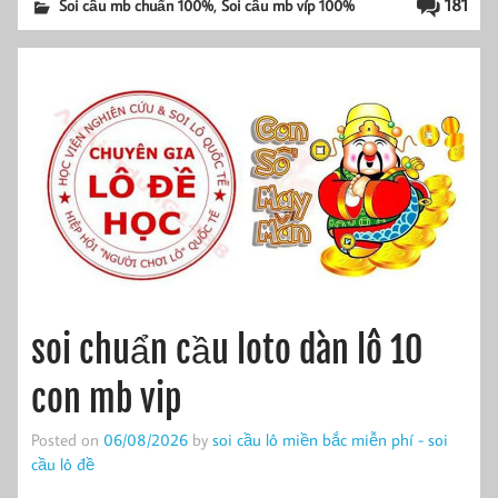
,
181
Soi cầu mb chuẩn 100%
Soi cầu mb víp 100%
soi chuẩn cầu loto dàn lô 10
con mb vip
Posted on
06/08/2026
by
soi cầu lô miền bắc miễn phí - soi
cầu lô đề