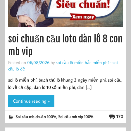
soi chuẩn cầu loto dàn lô 8 con
mb vip
Posted on
06/08/2026
by
soi cầu lô miền bắc miễn phí - soi
cầu lô đề
soi lô miễn phí, bạch thủ lô khung 3 ngày miễn phí, soi cầu,
lô về cả cặp, dàn lô 10 số miền phí, dàn […]
Continue reading »
,
170
Soi cầu mb chuẩn 100%
Soi cầu mb víp 100%