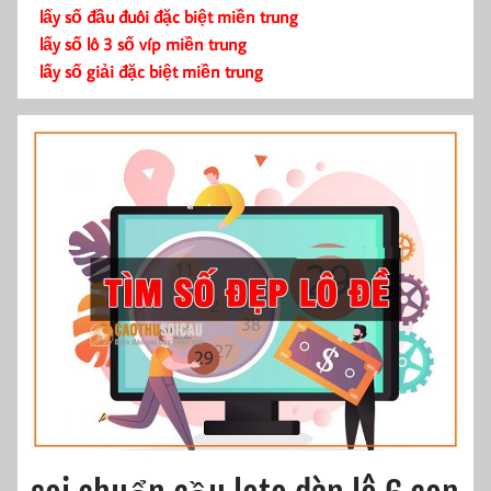
lấy số đầu đuôi đặc biệt miền trung
lấy số lô 3 số víp miền trung
lấy số giải đặc biệt miền trung