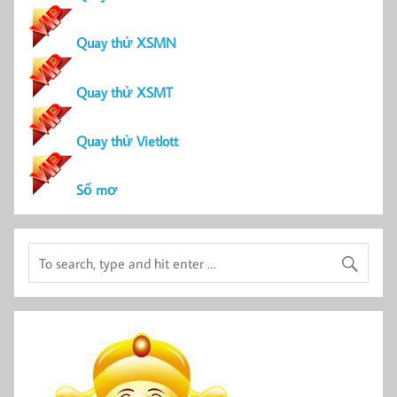
Quay thử XSMN
Quay thử XSMT
Quay thử Vietlott
Sổ mơ