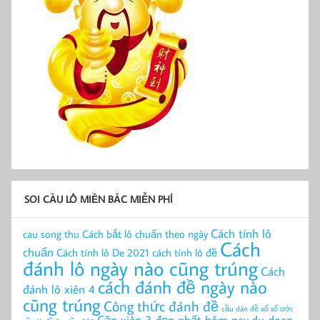
SOI CẦU LÔ MIỀN BẮC MIỄN PHÍ
Cách tính lô
cau song thu
Cách bắt lô chuẩn theo ngày
Cách
chuẩn
Cách tính lô De 2021
cách tính lô đề
đánh lô ngày nào cũng trúng
Cách
cách đánh đề ngày nào
đánh lô xiên 4
cũng trúng
Công thức đánh đề
cầu dàn đề xổ số ước
Cặp xiên 3 đẹp nhất hôm nay
du doan