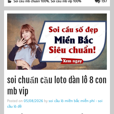
,
197
Soi cầu mb chuẩn 100%
Soi cầu mb víp 100%
soi chuẩn cầu loto dàn lô 8 con
mb vip
Posted on
05/08/2026
by
soi cầu lô miền bắc miễn phí - soi
cầu lô đề