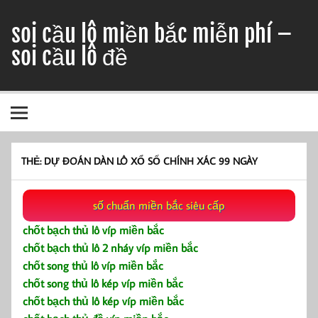
Skip
to
soi cầu lô miền bắc miễn phí –
content
soi cầu lô đề
soi cầu lô miền bắc miễn phí – soi cầu lô đề
THẺ:
DỰ ĐOÁN DÀN LÔ XỔ SỐ CHÍNH XÁC 99 NGÀY
số chuẩn miền bắc siêu cấp
chốt bạch thủ lô víp miền bắc
chốt bạch thủ lô 2 nháy víp miền bắc
chốt song thủ lô víp miền bắc
chốt song thủ lô kép víp miền bắc
chốt bạch thủ lô kép víp miền bắc