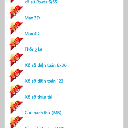
xổ số Power 6/55
Max 3D
Max 4D
Thống kê
Xổ số điện toán 6x36
Xổ số điện toán 123
Xổ số thần tài
Cầu bạch thủ (MB)