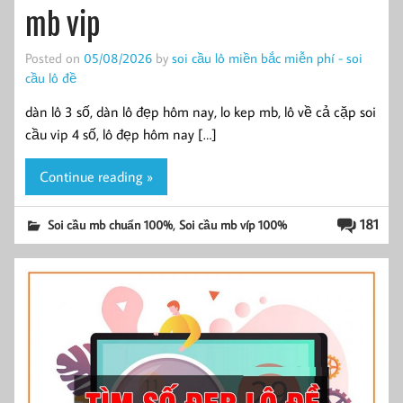
mb vip
Posted on
05/08/2026
by
soi cầu lô miền bắc miễn phí - soi
cầu lô đề
dàn lô 3 số, dàn lô đẹp hôm nay, lo kep mb, lô về cả cặp soi
cầu vip 4 số, lô đẹp hôm nay […]
Continue reading »
,
181
Soi cầu mb chuẩn 100%
Soi cầu mb víp 100%