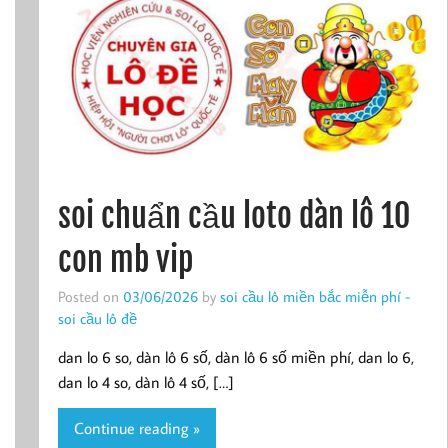
soi chuẩn cầu loto dàn lô 10
con mb vip
Posted on
03/06/2026
by
soi cầu lô miền bắc miễn phí -
soi cầu lô đề
dan lo 6 so, dàn lô 6 số, dàn lô 6 số miền phí, dan lo 6,
dan lo 4 so, dàn lô 4 số, […]
Continue reading »