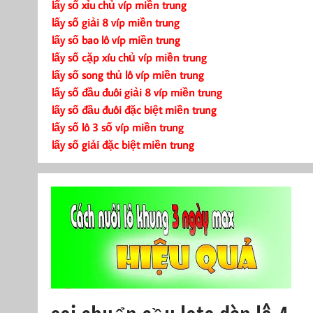
lấy số xỉu chủ víp miền trung
lấy số giải 8 víp miền trung
lấy số bao lô víp miền trung
lấy số cặp xíu chủ víp miền trung
lấy số song thủ lô víp miền trung
lấy số đầu đuôi giải 8 víp miền trung
lấy số đầu đuôi đặc biệt miền trung
lấy số lô 3 số víp miền trung
lấy số giải đặc biệt miền trung