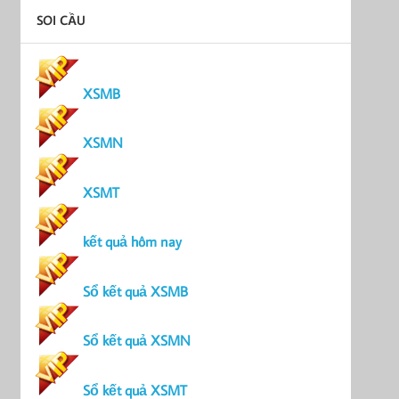
SOI CẦU
XSMB
XSMN
XSMT
kết quả hôm nay
Sổ kết quả XSMB
Sổ kết quả XSMN
Sổ kết quả XSMT