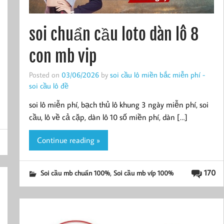
soi chuẩn cầu loto dàn lô 8
con mb vip
Posted on
03/06/2026
by
soi cầu lô miền bắc miễn phí -
soi cầu lô đề
soi lô miễn phí, bạch thủ lô khung 3 ngày miễn phí, soi
cầu, lô về cả cặp, dàn lô 10 số miền phí, dàn […]
Continue reading »
,
170
Soi cầu mb chuẩn 100%
Soi cầu mb víp 100%