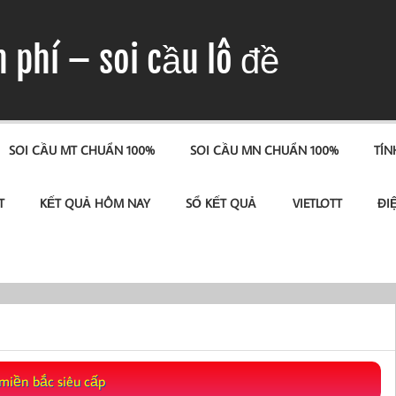
 phí – soi cầu lô đề
SOI CẦU MT CHUẨN 100%
SOI CẦU MN CHUẨN 100%
TÍN
T
KẾT QUẢ HÔM NAY
SỔ KẾT QUẢ
VIETLOTT
ĐI
miền bắc siêu cấp