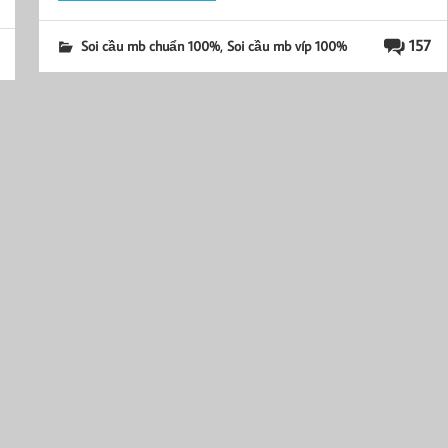
,
157
Soi cầu mb chuẩn 100%
Soi cầu mb víp 100%