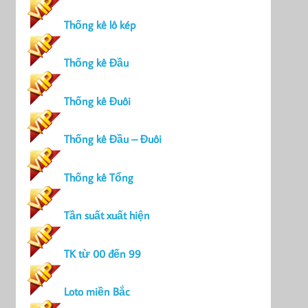
Thống kê lô kép
Thống kê Đầu
Thống kê Đuôi
Thống kê Đầu – Đuôi
Thống kê Tổng
Tần suất xuất hiện
TK từ 00 đến 99
Loto miền Bắc