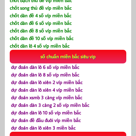
chốt bạch thủ đề víp miền bắc
chốt song thủ đề víp miền bắc
chốt dàn đề 4 số víp miền bắc
chốt dàn đề 6 số víp miền bắc
chốt dàn đề 8 số víp miền bắc
chốt dàn đề 10 số víp miền bắc
chốt dàn lô 4 số víp miền bắc
số chuẩn miền bắc siêu vip
dự đoán dàn lô 6 số víp miền bắc
dự đoán dàn lô 8 số víp miền bắc
dự đoán dàn lô xiên 2 víp miền bắc
dự đoán dàn lô xiên 4 víp miền bắc
dự đoán xsmb 3 càng víp miền bắc
dự đoán dàn 3 càng 2 số víp miền bắc
dự đoán dàn lô 10 số víp miền bắc
dự đoán đề đầu đuôi víp miền bắc
dự đoán dàn lô xiên 3 miền bắc