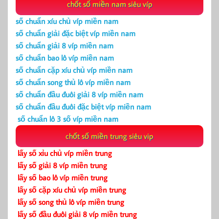
chốt số miền nam siêu víp
số chuẩn xíu chủ víp miền nam
số chuẩn giải đặc biệt víp miền nam
số chuẩn giải 8 víp miền nam
số chuẩn bao lô víp miền nam
số chuẩn cặp xíu chủ víp miền nam
số chuẩn song thủ lô víp miền nam
số chuẩn đầu đuôi giải 8 víp miền nam
số chuẩn đầu đuôi đặc biệt víp miền nam
số chuẩn lô 3 số víp miền nam
chốt số miền trung siêu vip
lấy số xỉu chủ víp miền trung
lấy số giải 8 víp miền trung
lấy số bao lô víp miền trung
lấy số cặp xíu chủ víp miền trung
lấy số song thủ lô víp miền trung
lấy số đầu đuôi giải 8 víp miền trung