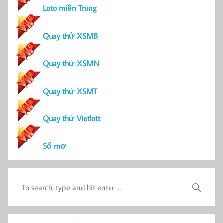
Loto miền Trung
Quay thử XSMB
Quay thử XSMN
Quay thử XSMT
Quay thử Vietlott
Sổ mơ