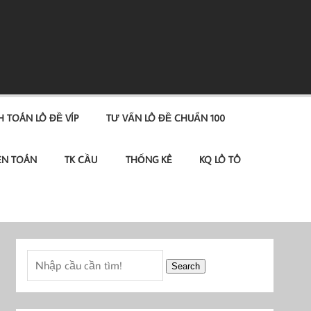
H TOÁN LÔ ĐỀ VÍP
TƯ VẤN LÔ ĐỀ CHUẨN 100
ỆN TOÁN
TK CẦU
THỐNG KÊ
KQ LÔ TÔ
Search