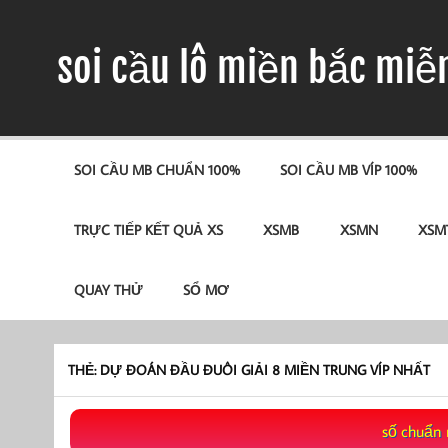
Skip
to
content
soi cầu lô miền bắc miễn
soi cầu lô miền bắc miễn phí – soi cầu lô đề
SOI CẦU MB CHUẨN 100%
SOI CẦU MB VÍP 100%
TRỰC TIẾP KẾT QUẢ XS
XSMB
XSMN
XSM
QUAY THỬ
SỔ MƠ
THẺ:
DỰ ĐOÁN ĐẦU ĐUÔI GIẢI 8 MIỀN TRUNG VÍP NHẤT
số chuẩn 