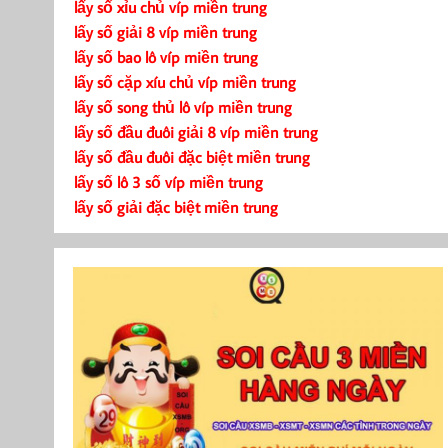
lấy số xỉu chủ víp miền trung
lấy số giải 8 víp miền trung
lấy số bao lô víp miền trung
lấy số cặp xíu chủ víp miền trung
lấy số song thủ lô víp miền trung
lấy số đầu đuôi giải 8 víp miền trung
lấy số đầu đuôi đặc biệt miền trung
lấy số lô 3 số víp miền trung
lấy số giải đặc biệt miền trung