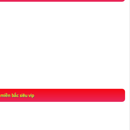
miền bắc siêu vip