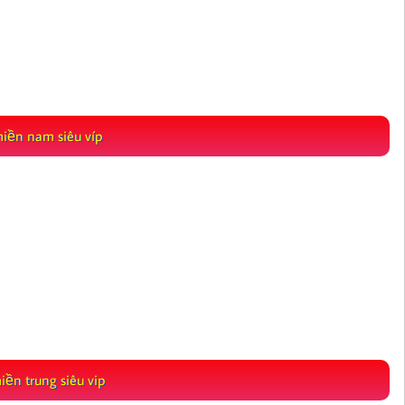
miền nam siêu víp
iền trung siêu vip