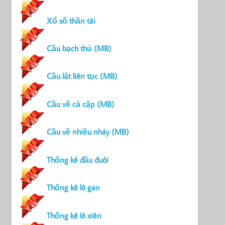
Xổ số thần tài
Cầu bạch thủ (MB)
Cầu lật liên tục (MB)
Cầu về cả cặp (MB)
Cầu về nhiều nháy (MB)
Thống kê đầu đuôi
Thống kê lô gan
Thống kê lô xiên