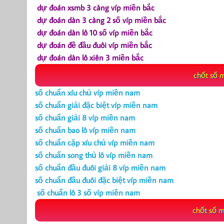
dự đoán xsmb 3 càng víp miền bắc
dự đoán dàn 3 càng 2 số víp miền bắc
dự đoán dàn lô 10 số víp miền bắc
dự đoán đề đầu đuôi víp miền bắc
dự đoán dàn lô xiên 3 miền bắc
chốt số 
số chuẩn xíu chủ víp miền nam
số chuẩn giải đặc biệt víp miền nam
số chuẩn giải 8 víp miền nam
số chuẩn bao lô víp miền nam
số chuẩn cặp xíu chủ víp miền nam
số chuẩn song thủ lô víp miền nam
số chuẩn đầu đuôi giải 8 víp miền nam
số chuẩn đầu đuôi đặc biệt víp miền nam
số chuẩn lô 3 số víp miền nam
chốt số m