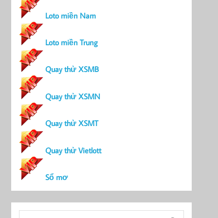
Loto miền Nam
Loto miền Trung
Quay thử XSMB
Quay thử XSMN
Quay thử XSMT
Quay thử Vietlott
Sổ mơ