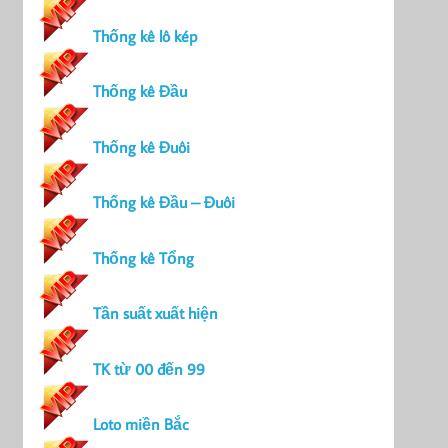
Thống kê lô kép
Thống kê Đầu
Thống kê Đuôi
Thống kê Đầu – Đuôi
Thống kê Tổng
Tần suất xuất hiện
TK từ 00 đến 99
Loto miền Bắc