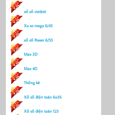
xổ số vietlott
Xo so mega 6/45
xổ số Power 6/55
Max 3D
Max 4D
Thống kê
Xổ số điện toán 6x36
Xổ số điện toán 123