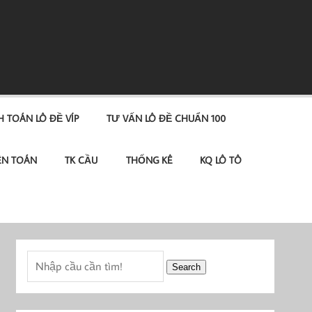
H TOÁN LÔ ĐỀ VÍP
TƯ VẤN LÔ ĐỀ CHUẨN 100
ỆN TOÁN
TK CẦU
THỐNG KÊ
KQ LÔ TÔ
Search