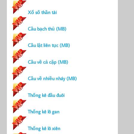
Xổ số thần tài
Cầu bạch thủ (MB)
Cầu lật liên tục (MB)
Cầu về cả cặp (MB)
Cầu về nhiều nháy (MB)
Thống kê đầu đuôi
Thống kê lô gan
Thống kê lô xiên