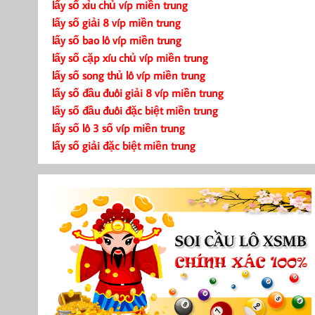
lấy số xỉu chủ víp miền trung
lấy số giải 8 víp miền trung
lấy số bao lô víp miền trung
lấy số cặp xíu chủ víp miền trung
lấy số song thủ lô víp miền trung
lấy số đầu đuôi giải 8 víp miền trung
lấy số đầu đuôi đặc biệt miền trung
lấy số lô 3 số víp miền trung
lấy số giải đặc biệt miền trung