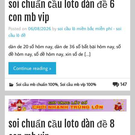
soi chuẩn cầu loto dàn đề 6
con mb vip
Posted on
06/08/2026
by
soi cầu lô miền bắc miễn phí - soi
cầu lô đề
dàn de 20 số hôm nay, dàn de 36 số bất bại hôm nay, số
đề hôm nay, số dề hôm nay, xin số de […]
Continue reading »
,
147
Soi cầu mb chuẩn 100%
Soi cầu mb víp 100%
soi chuẩn cầu loto dàn đề 8