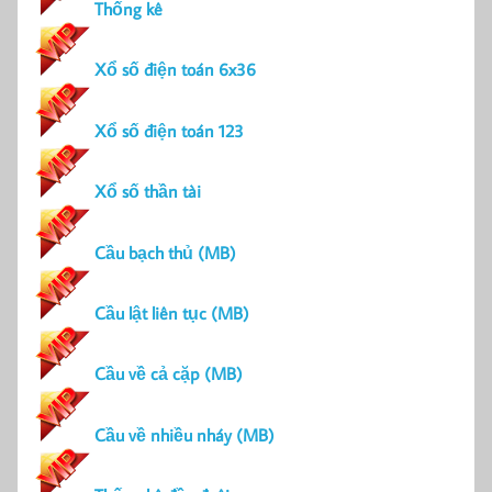
Thống kê
Xổ số điện toán 6x36
Xổ số điện toán 123
Xổ số thần tài
Cầu bạch thủ (MB)
Cầu lật liên tục (MB)
Cầu về cả cặp (MB)
Cầu về nhiều nháy (MB)