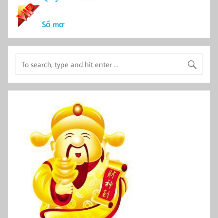
Sổ mơ