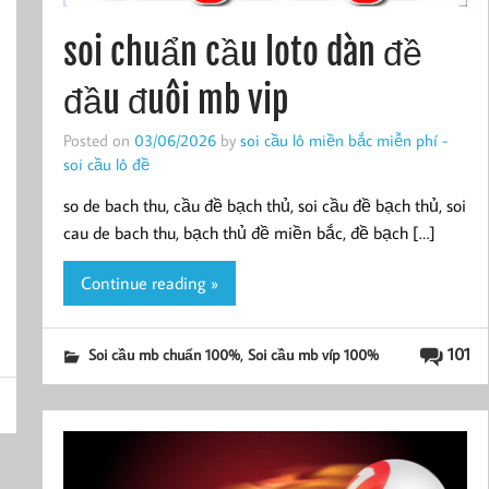
soi chuẩn cầu loto dàn đề
đầu đuôi mb vip
Posted on
03/06/2026
by
soi cầu lô miền bắc miễn phí -
soi cầu lô đề
so de bach thu, cầu đề bạch thủ, soi cầu đề bạch thủ, soi
cau de bach thu, bạch thủ đề miền bắc, đề bạch […]
Continue reading »
,
101
Soi cầu mb chuẩn 100%
Soi cầu mb víp 100%