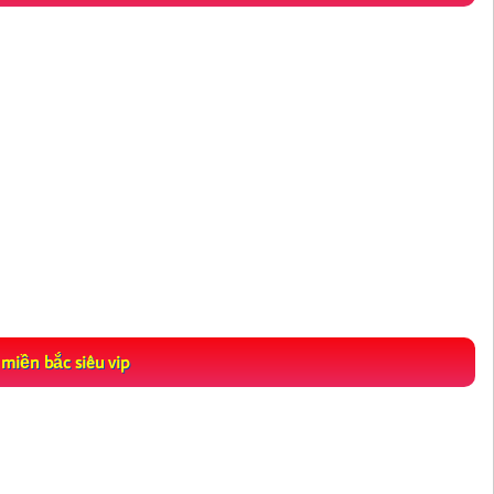
miền bắc siêu vip