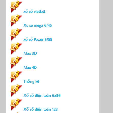
xổ số vietlott
Xo so mega 6/45
xổ số Power 6/55
Max 3D
Max 4D
Thống kê
Xổ số điện toán 6x36
Xổ số điện toán 123