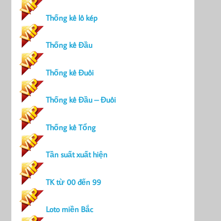
Thống kê lô kép
Thống kê Đầu
Thống kê Đuôi
Thống kê Đầu – Đuôi
Thống kê Tổng
Tần suất xuất hiện
TK từ 00 đến 99
Loto miền Bắc