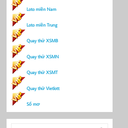
Loto miền Nam
Loto miền Trung
Quay thử XSMB
Quay thử XSMN
Quay thử XSMT
Quay thử Vietlott
Sổ mơ