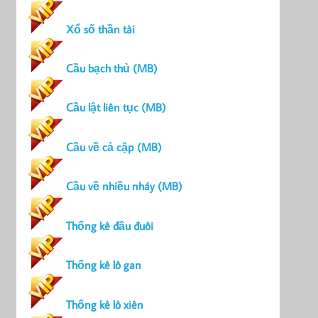
Xổ số thần tài
Cầu bạch thủ (MB)
Cầu lật liên tục (MB)
Cầu về cả cặp (MB)
Cầu về nhiều nháy (MB)
Thống kê đầu đuôi
Thống kê lô gan
Thống kê lô xiên