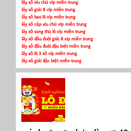
lấy số xỉu chủ víp miền trung
lấy số giải 8 víp miền trung
lấy số bao lô víp miền trung
lấy số cặp xíu chủ víp miền trung
lấy số song thủ lô víp miền trung
lấy số đầu đuôi giải 8 víp miền trung
lấy số đầu đuôi đặc biệt miền trung
lấy số lô 3 số víp miền trung
lấy số giải đặc biệt miền trung