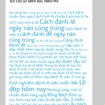
SOI CẦU LÔ MIỀN BẮC MIỄN PHÍ
cau song thu
Cách bắt lô
chuyên gia dự đoán số đề hôm nay
Cách tính lô chuẩn
chuẩn theo ngày
Cách tính lô De
Cách đánh lô
2021
cách tính lô đề
ngày nào cũng trúng
Cách đánh lô
cách đánh đề ngày nào
xiên 4
cũng trúng
Công thức
các đề miễn phí ecopark
đánh đề
Cặp xiên 3
cầu lô đề 3 miền không quảng cáo
đẹp nhất hôm nay
du doan song thu lo
du doan xo
du doan xo so mien trung
du doan xsmb
Dự
so 24
Đoán KQXS Miền Trung Miễn phí
Dự Đoán Kết Quả
dự đoán cầu stl
Xổ Số MT
dự đoán chuẩn ngay
Dự đoán kq xổ số Miền Trung
dự đoán lô kép
Dự
đoán lô xiên 2
dự đoán miền trung
dự đoán siêu
chuẩn
dự đoán xổ số 3 miền
dự đoán xổ số hôm nay
Hôm nay đánh lô xiên 3 con gì
giờ vàng chốt số
Lô
Kinh nghiệm đánh lô xiên miền Bắc
đẹp hôm nay
Phương pháp tính lô
Rồng Bạch Kim
chuẩn đánh hàng ngày
soi
soi cau lo de
soi cầu 3 miền
cau hom nay
soi cầu bạch
Soi cầu 247
soi cầu ba càng siêu víp