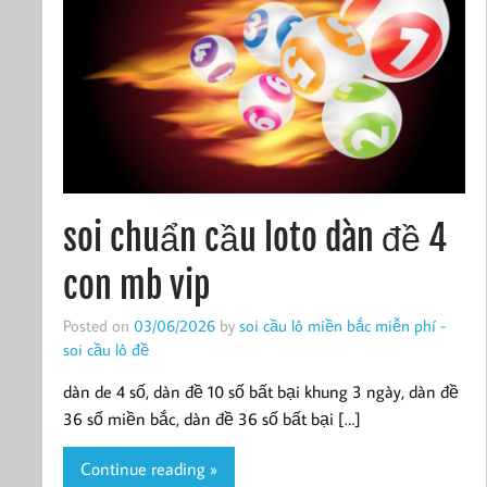
soi chuẩn cầu loto dàn đề 4
con mb vip
Posted on
03/06/2026
by
soi cầu lô miền bắc miễn phí -
soi cầu lô đề
dàn de 4 số, dàn đề 10 số bất bại khung 3 ngày, dàn đề
36 số miền bắc, dàn đề 36 số bất bại […]
Continue reading »