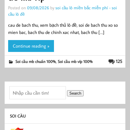
Posted on
09/08/2026
by
soi cầu lô miền bắc miễn phí - soi
cầu lô đề
cau de bach thu, xem bạch thủ lô đề, soi de bach thu xo so
mien bac, bach thu de chinh xac nhat, bach thu […]
Continue reading »
,
125
Soi cầu mb chuẩn 100%
Soi cầu mb víp 100%
Search
SOI CẦU