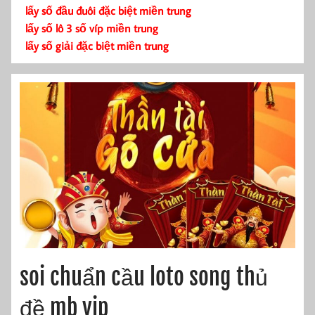
lấy số đầu đuôi đặc biệt miền trung
lấy số lô 3 số víp miền trung
lấy số giải đặc biệt miền trung
soi chuẩn cầu loto song thủ
đề mb vip