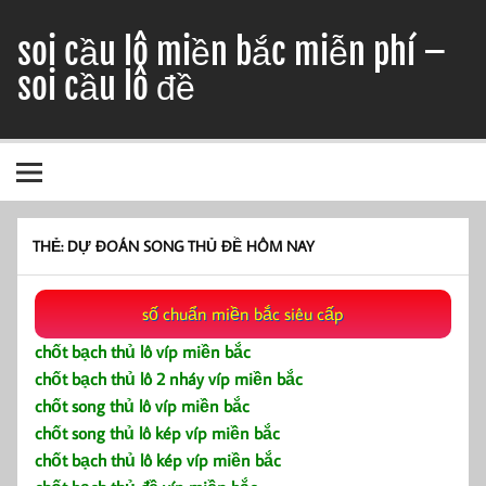
Skip
to
soi cầu lô miền bắc miễn phí –
content
soi cầu lô đề
soi cầu lô miền bắc miễn phí – soi cầu lô đề
THẺ:
DỰ ĐOÁN SONG THỦ ĐỀ HÔM NAY
số chuẩn miền bắc siêu cấp
chốt bạch thủ lô víp miền bắc
chốt bạch thủ lô 2 nháy víp miền bắc
chốt song thủ lô víp miền bắc
chốt song thủ lô kép víp miền bắc
chốt bạch thủ lô kép víp miền bắc