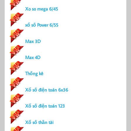
Xo so mega 6/45
xổ số Power 6/55
Max 3D
Max 4D
Thống kê
Xổ số điện toán 6x36
Xổ số điện toán 123
Xổ số thần tài