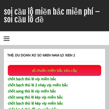
Skip
to
soi cầu lô miền bắc miễn phí –
content
soi cầu lô đề
soi cầu lô miền bắc miễn phí – soi cầu lô đề
THẺ:
DU DOAN XO SO MIEN NAM LO XIEN 2
số chuẩn miền bắc siêu cấp
chốt bạch thủ lô víp miền bắc
chốt bạch thủ lô 2 nháy víp miền bắc
chốt song thủ lô víp miền bắc
chốt song thủ lô kép víp miền bắc
chốt bạch thủ lô kép víp miền bắc