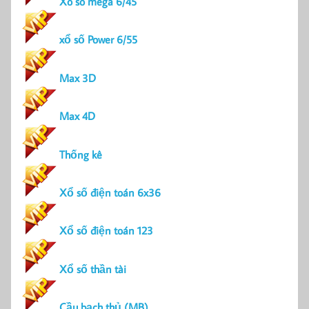
Xo so mega 6/45
xổ số Power 6/55
Max 3D
Max 4D
Thống kê
Xổ số điện toán 6x36
Xổ số điện toán 123
Xổ số thần tài
Cầu bạch thủ (MB)