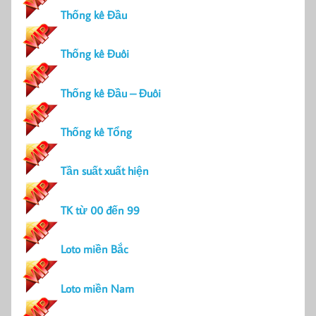
Thống kê Đầu
Thống kê Đuôi
Thống kê Đầu – Đuôi
Thống kê Tổng
Tần suất xuất hiện
TK từ 00 đến 99
Loto miền Bắc
Loto miền Nam