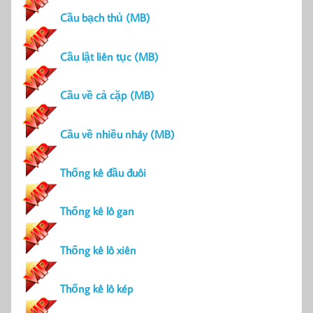
Cầu bạch thủ (MB)
Cầu lật liên tục (MB)
Cầu về cả cặp (MB)
Cầu về nhiều nháy (MB)
Thống kê đầu đuôi
Thống kê lô gan
Thống kê lô xiên
Thống kê lô kép