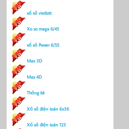
xổ số vietlott
Xo so mega 6/45
xổ số Power 6/55
Max 3D
Max 4D
Thống kê
Xổ số điện toán 6x36
Xổ số điện toán 123