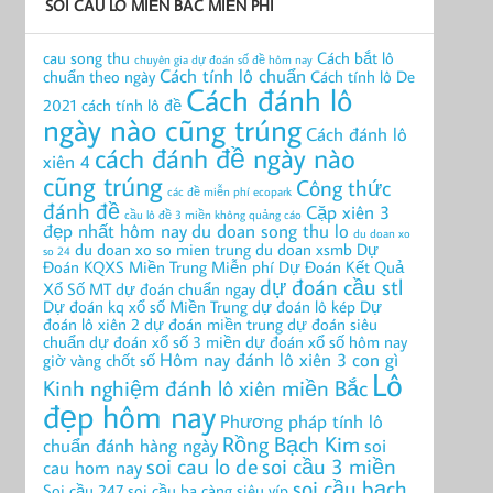
SOI CẦU LÔ MIỀN BẮC MIỄN PHÍ
cau song thu
Cách bắt lô
chuyên gia dự đoán số đề hôm nay
Cách tính lô chuẩn
chuẩn theo ngày
Cách tính lô De
Cách đánh lô
2021
cách tính lô đề
ngày nào cũng trúng
Cách đánh lô
cách đánh đề ngày nào
xiên 4
cũng trúng
Công thức
các đề miễn phí ecopark
đánh đề
Cặp xiên 3
cầu lô đề 3 miền không quảng cáo
đẹp nhất hôm nay
du doan song thu lo
du doan xo
du doan xo so mien trung
du doan xsmb
Dự
so 24
Đoán KQXS Miền Trung Miễn phí
Dự Đoán Kết Quả
dự đoán cầu stl
Xổ Số MT
dự đoán chuẩn ngay
Dự đoán kq xổ số Miền Trung
dự đoán lô kép
Dự
đoán lô xiên 2
dự đoán miền trung
dự đoán siêu
chuẩn
dự đoán xổ số 3 miền
dự đoán xổ số hôm nay
Hôm nay đánh lô xiên 3 con gì
giờ vàng chốt số
Lô
Kinh nghiệm đánh lô xiên miền Bắc
đẹp hôm nay
Phương pháp tính lô
Rồng Bạch Kim
chuẩn đánh hàng ngày
soi
soi cau lo de
soi cầu 3 miền
cau hom nay
soi cầu bạch
Soi cầu 247
soi cầu ba càng siêu víp