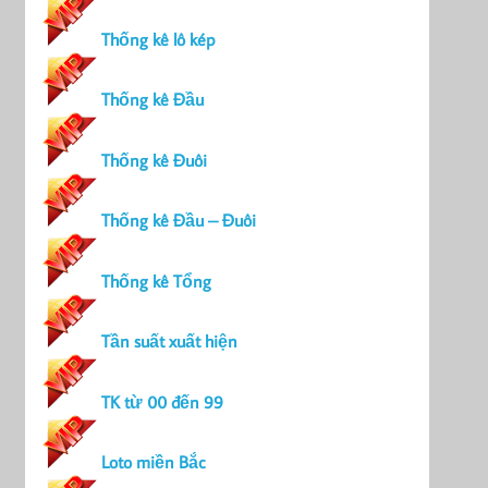
Thống kê lô kép
Thống kê Đầu
Thống kê Đuôi
Thống kê Đầu – Đuôi
Thống kê Tổng
Tần suất xuất hiện
TK từ 00 đến 99
Loto miền Bắc