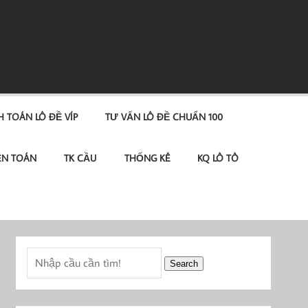
H TOÁN LÔ ĐỀ VÍP
TƯ VẤN LÔ ĐỀ CHUẨN 100
ỆN TOÁN
TK CẦU
THỐNG KÊ
KQ LÔ TÔ
Search