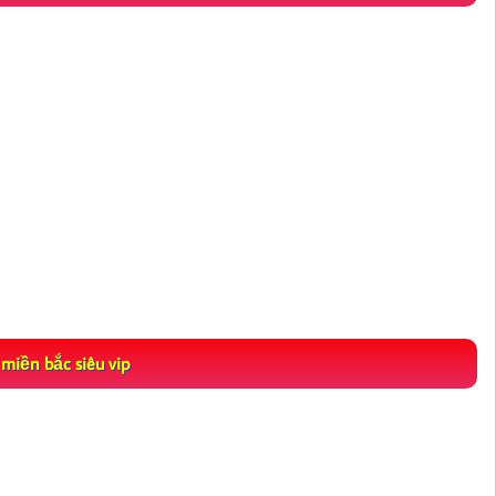
miền bắc siêu vip