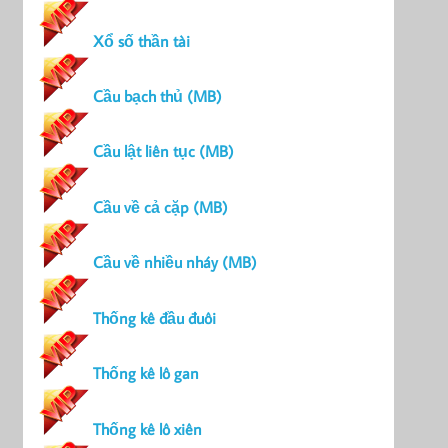
Xổ số thần tài
Cầu bạch thủ (MB)
Cầu lật liên tục (MB)
Cầu về cả cặp (MB)
Cầu về nhiều nháy (MB)
Thống kê đầu đuôi
Thống kê lô gan
Thống kê lô xiên