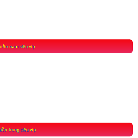
miền nam siêu víp
iền trung siêu vip