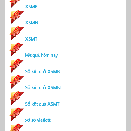
XSMB
XSMN
XSMT
kết quả hôm nay
Sổ kết quả XSMB
Sổ kết quả XSMN
Sổ kết quả XSMT
xổ số vietlott