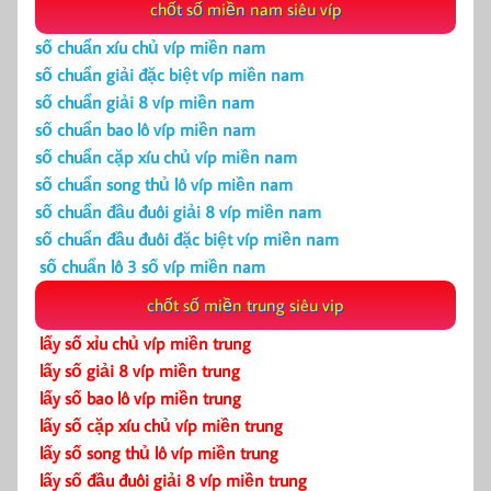
chốt số miền nam siêu víp
số chuẩn xíu chủ víp miền nam
số chuẩn giải đặc biệt víp miền nam
số chuẩn giải 8 víp miền nam
số chuẩn bao lô víp miền nam
số chuẩn cặp xíu chủ víp miền nam
số chuẩn song thủ lô víp miền nam
số chuẩn đầu đuôi giải 8 víp miền nam
số chuẩn đầu đuôi đặc biệt víp miền nam
số chuẩn lô 3 số víp miền nam
chốt số miền trung siêu vip
lấy số xỉu chủ víp miền trung
lấy số giải 8 víp miền trung
lấy số bao lô víp miền trung
lấy số cặp xíu chủ víp miền trung
lấy số song thủ lô víp miền trung
lấy số đầu đuôi giải 8 víp miền trung