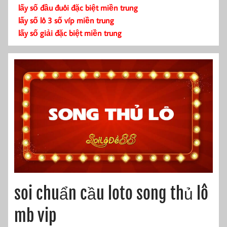
lấy số đầu đuôi đặc biệt miền trung
lấy số lô 3 số víp miền trung
lấy số giải đặc biệt miền trung
soi chuẩn cầu loto song thủ lô
mb vip