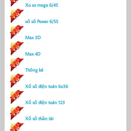
Xo so mega 6/45
xổ số Power 6/55
Max 3D
Max 4D
Thống kê
Xổ số điện toán 6x36
Xổ số điện toán 123
Xổ số thần tài