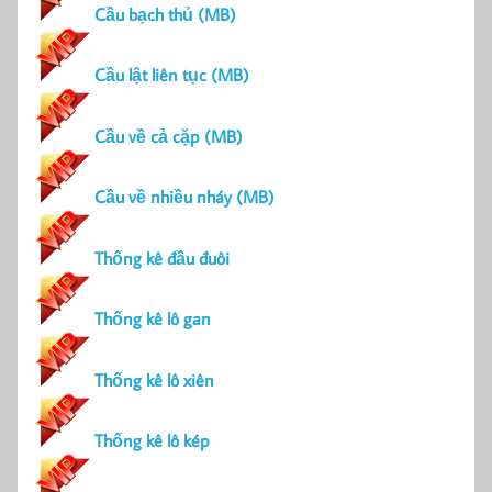
Cầu bạch thủ (MB)
Cầu lật liên tục (MB)
Cầu về cả cặp (MB)
Cầu về nhiều nháy (MB)
Thống kê đầu đuôi
Thống kê lô gan
Thống kê lô xiên
Thống kê lô kép