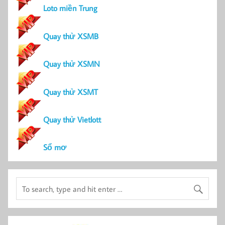
Loto miền Trung
Quay thử XSMB
Quay thử XSMN
Quay thử XSMT
Quay thử Vietlott
Sổ mơ