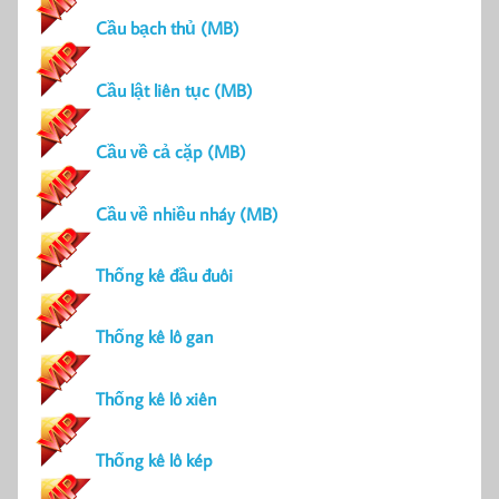
Cầu bạch thủ (MB)
Cầu lật liên tục (MB)
Cầu về cả cặp (MB)
Cầu về nhiều nháy (MB)
Thống kê đầu đuôi
Thống kê lô gan
Thống kê lô xiên
Thống kê lô kép