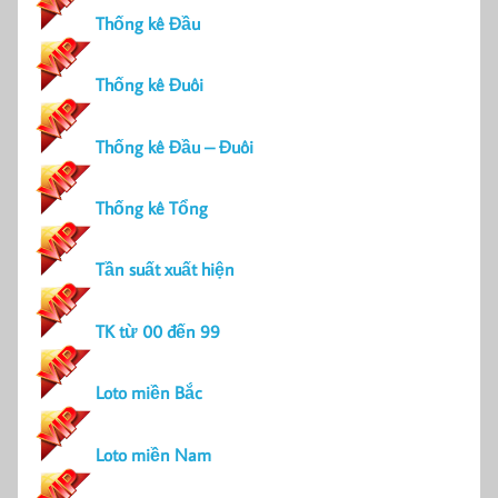
Thống kê Đầu
Thống kê Đuôi
Thống kê Đầu – Đuôi
Thống kê Tổng
Tần suất xuất hiện
TK từ 00 đến 99
Loto miền Bắc
Loto miền Nam