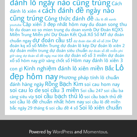
đánh lô ngày nào cũng trúng
Cách
cách đánh đề ngày nào
đánh lô xiên 4
cũng trúng
Công thức đánh đề
cầu lô đề xsmb
Cặp xiên 3 đẹp nhất hôm nay
du doan song thu
youtube
lo
du doan xo so mien trung
du doan xsmb
Dự Đoán KQXS
Miền Trung Miễn phí
Dự Đoán Kết Quả Xổ Số MT
dự đoán
dự đoán cầu stl
chuẩn ngay
Dự
dự đoán dàn đề xổ số 204
đoán kq xổ số Miền Trung
dự đoán lô kép
Dự đoán lô xiên 2
dự đoán miền trung
dự đoán siêu chuẩn
dự đoán số đề miễn phí
dự đoán xổ số 3 miền
dự đoán
giờ vàng
dự đoán số đề ngày mai 004
Hôm nay đánh lô xiên 3
xổ số hôm nay
giờ vàng chốt số
Lô
Kinh nghiệm đánh lô xiên miền Bắc
con gì
đẹp hôm nay
Phương pháp tính lô chuẩn
Rồng Bạch Kim
đánh hàng ngày
soi cau hom nay
soi cau lo de
soi cầu 3 miền
Soi cầu 247
soi cầu ba
soi cầu bạch thủ lô
càng siêu víp
soi cầu bạch thủ đề
soi cầu lô đề chuẩn nhất hôm nay
soi cầu lô đề miền
Soi lô xiên chuẩn
bắc ngày 29 tháng 6
soi cầu đề 4 số
Powered by
WordPress
and
Momentous
.