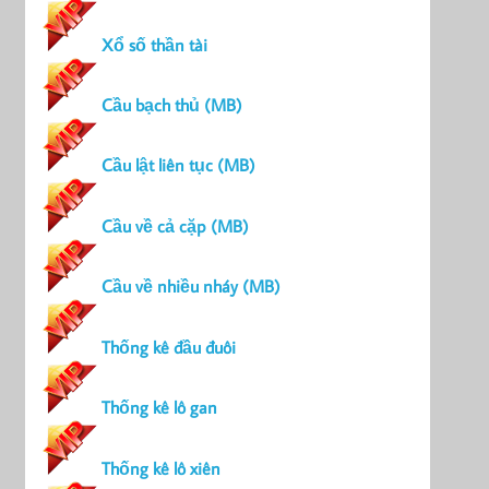
Xổ số thần tài
Cầu bạch thủ (MB)
Cầu lật liên tục (MB)
Cầu về cả cặp (MB)
Cầu về nhiều nháy (MB)
Thống kê đầu đuôi
Thống kê lô gan
Thống kê lô xiên