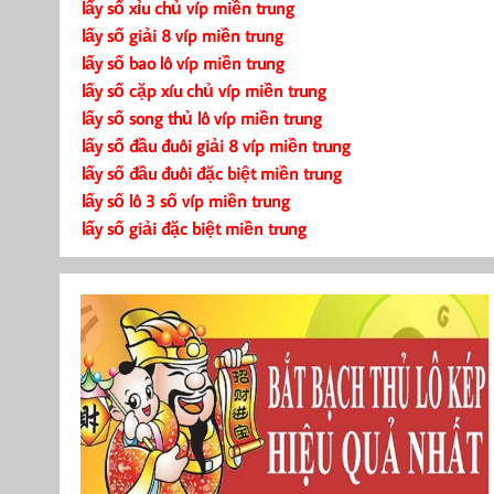
lấy số xỉu chủ víp miền trung
lấy số giải 8 víp miền trung
lấy số bao lô víp miền trung
lấy số cặp xíu chủ víp miền trung
lấy số song thủ lô víp miền trung
lấy số đầu đuôi giải 8 víp miền trung
lấy số đầu đuôi đặc biệt miền trung
lấy số lô 3 số víp miền trung
lấy số giải đặc biệt miền trung