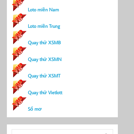
Loto miền Nam
Loto miền Trung
Quay thử XSMB
Quay thử XSMN
Quay thử XSMT
Quay thử Vietlott
Sổ mơ