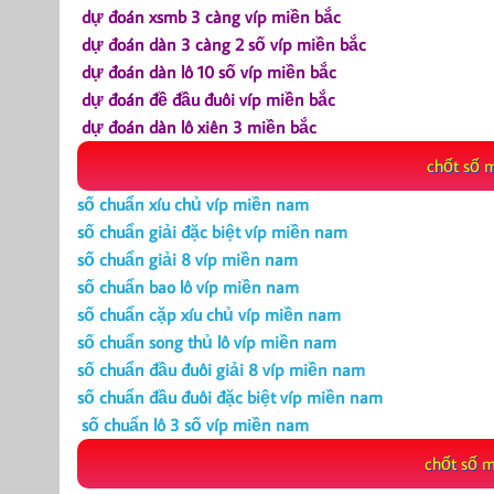
dự đoán xsmb 3 càng víp miền bắc
dự đoán dàn 3 càng 2 số víp miền bắc
dự đoán dàn lô 10 số víp miền bắc
dự đoán đề đầu đuôi víp miền bắc
dự đoán dàn lô xiên 3 miền bắc
chốt số 
số chuẩn xíu chủ víp miền nam
số chuẩn giải đặc biệt víp miền nam
số chuẩn giải 8 víp miền nam
số chuẩn bao lô víp miền nam
số chuẩn cặp xíu chủ víp miền nam
số chuẩn song thủ lô víp miền nam
số chuẩn đầu đuôi giải 8 víp miền nam
số chuẩn đầu đuôi đặc biệt víp miền nam
số chuẩn lô 3 số víp miền nam
chốt số m