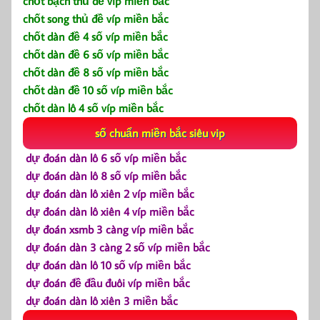
chốt bạch thủ đề víp miền bắc
chốt song thủ đề víp miền bắc
chốt dàn đề 4 số víp miền bắc
chốt dàn đề 6 số víp miền bắc
chốt dàn đề 8 số víp miền bắc
chốt dàn đề 10 số víp miền bắc
chốt dàn lô 4 số víp miền bắc
số chuẩn miền bắc siêu vip
dự đoán dàn lô 6 số víp miền bắc
dự đoán dàn lô 8 số víp miền bắc
dự đoán dàn lô xiên 2 víp miền bắc
dự đoán dàn lô xiên 4 víp miền bắc
dự đoán xsmb 3 càng víp miền bắc
dự đoán dàn 3 càng 2 số víp miền bắc
dự đoán dàn lô 10 số víp miền bắc
dự đoán đề đầu đuôi víp miền bắc
dự đoán dàn lô xiên 3 miền bắc