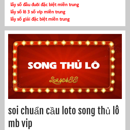
lấy số đầu đuôi đặc biệt miền trung
lấy số lô 3 số víp miền trung
lấy số giải đặc biệt miền trung
soi chuẩn cầu loto song thủ lô
mb vip