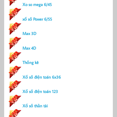
Xo so mega 6/45
xổ số Power 6/55
Max 3D
Max 4D
Thống kê
Xổ số điện toán 6x36
Xổ số điện toán 123
Xổ số thần tài