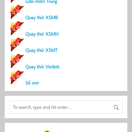
Loto miền Trung
Quay thử XSMB
Quay thử XSMN
Quay thử XSMT
Quay thử Vietlott
Sổ mơ