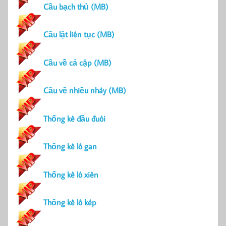
Cầu bạch thủ (MB)
Cầu lật liên tục (MB)
Cầu về cả cặp (MB)
Cầu về nhiều nháy (MB)
Thống kê đầu đuôi
Thống kê lô gan
Thống kê lô xiên
Thống kê lô kép