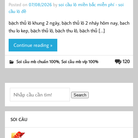
Posted on
07/08/2026
by
soi cầu lô miền bắc miễn phí - soi
cầu lô đề
bạch thủ lô khung 2 ngày, bạch thủ lô 2 nháy hôm nay, bach
thu lo kep, bạch thủ lô, bạch thu lô, bạch thủ […]
Continue reading »
,
120
Soi cầu mb chuẩn 100%
Soi cầu mb víp 100%
Search
SOI CẦU