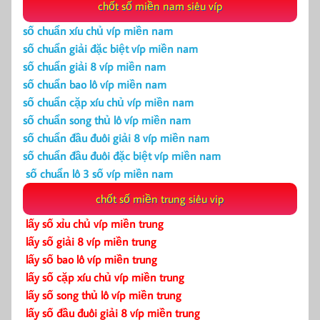
chốt số miền nam siêu víp
số chuẩn xíu chủ víp miền nam
số chuẩn giải đặc biệt víp miền nam
số chuẩn giải 8 víp miền nam
số chuẩn bao lô víp miền nam
số chuẩn cặp xíu chủ víp miền nam
số chuẩn song thủ lô víp miền nam
số chuẩn đầu đuôi giải 8 víp miền nam
số chuẩn đầu đuôi đặc biệt víp miền nam
số chuẩn lô 3 số víp miền nam
chốt số miền trung siêu vip
lấy số xỉu chủ víp miền trung
lấy số giải 8 víp miền trung
lấy số bao lô víp miền trung
lấy số cặp xíu chủ víp miền trung
lấy số song thủ lô víp miền trung
lấy số đầu đuôi giải 8 víp miền trung