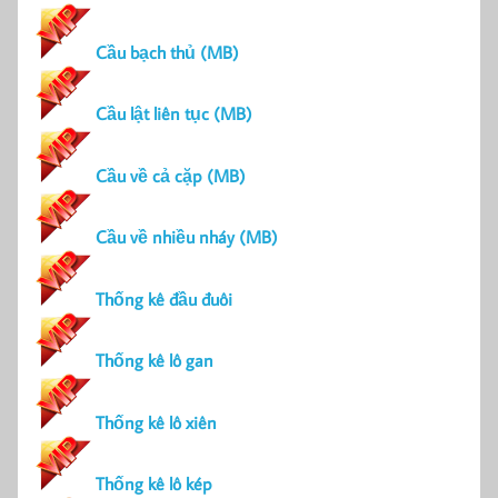
Cầu bạch thủ (MB)
Cầu lật liên tục (MB)
Cầu về cả cặp (MB)
Cầu về nhiều nháy (MB)
Thống kê đầu đuôi
Thống kê lô gan
Thống kê lô xiên
Thống kê lô kép