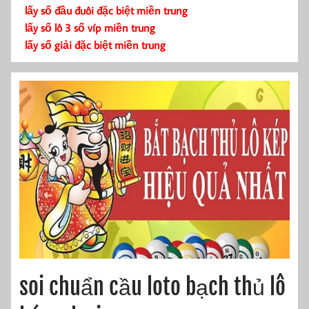
lấy số đầu đuôi đặc biệt miền trung
lấy số lô 3 số víp miền trung
lấy số giải đặc biệt miền trung
soi chuẩn cầu loto bạch thủ lô