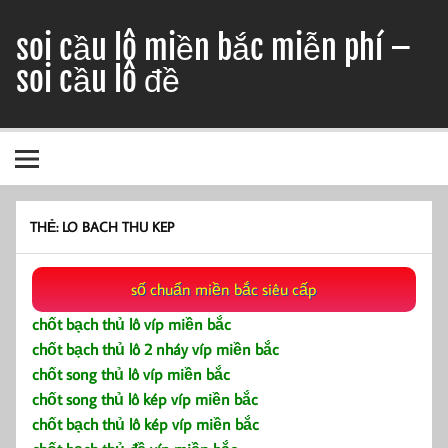
Skip
to
soi cầu lô miền bắc miễn phí –
content
soi cầu lô đề
soi cầu lô miền bắc miễn phí – soi cầu lô đề
THẺ:
LO BACH THU KEP
số chuẩn miền bắc siêu cấp
chốt bạch thủ lô víp miền bắc
chốt bạch thủ lô 2 nháy víp miền bắc
chốt song thủ lô víp miền bắc
chốt song thủ lô kép víp miền bắc
chốt bạch thủ lô kép víp miền bắc