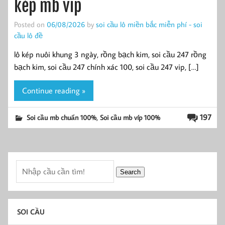
kép mb vip
Posted on
06/08/2026
by
soi cầu lô miền bắc miễn phí - soi
cầu lô đề
lô kép nuôi khung 3 ngày, rồng bạch kim, soi cầu 247 rồng
bạch kim, soi cầu 247 chính xác 100, soi cầu 247 vip, […]
Continue reading »
,
197
Soi cầu mb chuẩn 100%
Soi cầu mb víp 100%
Search
SOI CẦU