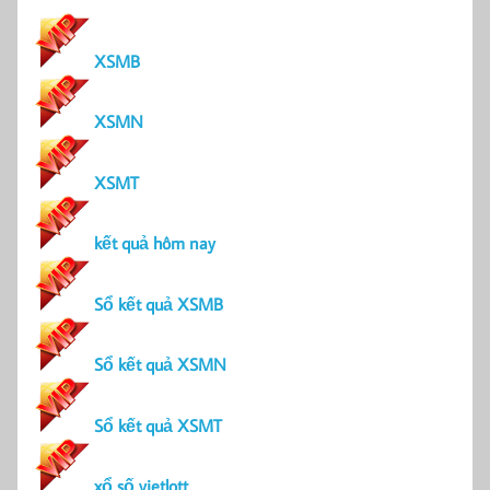
XSMB
XSMN
XSMT
kết quả hôm nay
Sổ kết quả XSMB
Sổ kết quả XSMN
Sổ kết quả XSMT
xổ số vietlott