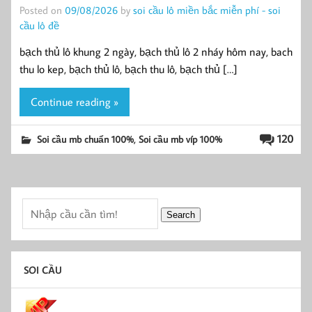
Posted on
09/08/2026
by
soi cầu lô miền bắc miễn phí - soi
cầu lô đề
bạch thủ lô khung 2 ngày, bạch thủ lô 2 nháy hôm nay, bach
thu lo kep, bạch thủ lô, bạch thu lô, bạch thủ […]
Continue reading »
,
120
Soi cầu mb chuẩn 100%
Soi cầu mb víp 100%
Search
SOI CẦU