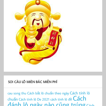
SOI CẦU LÔ MIỀN BẮC MIỄN PHÍ
Cách tính lô
cau song thu
Cách bắt lô chuẩn theo ngày
Cách
chuẩn
Cách tính lô De 2021
cách tính lô đề
đánh lô ngày nào cũng trúng
Cách