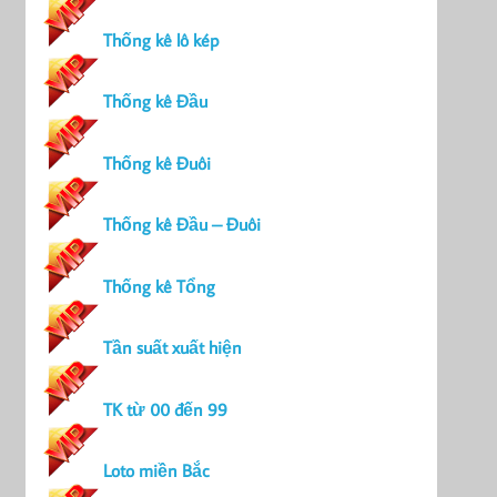
Thống kê lô kép
Thống kê Đầu
Thống kê Đuôi
Thống kê Đầu – Đuôi
Thống kê Tổng
Tần suất xuất hiện
TK từ 00 đến 99
Loto miền Bắc