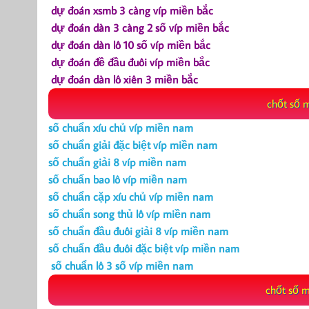
dự đoán xsmb 3 càng víp miền bắc
dự đoán dàn 3 càng 2 số víp miền bắc
dự đoán dàn lô 10 số víp miền bắc
dự đoán đề đầu đuôi víp miền bắc
dự đoán dàn lô xiên 3 miền bắc
chốt số 
số chuẩn xíu chủ víp miền nam
số chuẩn giải đặc biệt víp miền nam
số chuẩn giải 8 víp miền nam
số chuẩn bao lô víp miền nam
số chuẩn cặp xíu chủ víp miền nam
số chuẩn song thủ lô víp miền nam
số chuẩn đầu đuôi giải 8 víp miền nam
số chuẩn đầu đuôi đặc biệt víp miền nam
số chuẩn lô 3 số víp miền nam
chốt số m