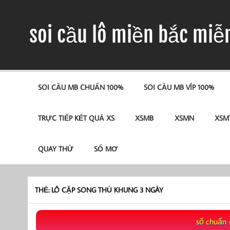
Skip
to
content
soi cầu lô miền bắc miễn
soi cầu lô miền bắc miễn phí – soi cầu lô đề
SOI CẦU MB CHUẨN 100%
SOI CẦU MB VÍP 100%
TRỰC TIẾP KẾT QUẢ XS
XSMB
XSMN
XSM
QUAY THỬ
SỔ MƠ
THẺ:
LÔ CẶP SONG THỦ KHUNG 3 NGÀY
số chuẩn 