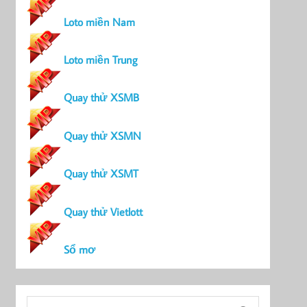
Loto miền Nam
Loto miền Trung
Quay thử XSMB
Quay thử XSMN
Quay thử XSMT
Quay thử Vietlott
Sổ mơ