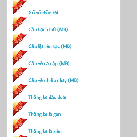
Xổ số thần tài
Cầu bạch thủ (MB)
Cầu lật liên tục (MB)
Cầu về cả cặp (MB)
Cầu về nhiều nháy (MB)
Thống kê đầu đuôi
Thống kê lô gan
Thống kê lô xiên