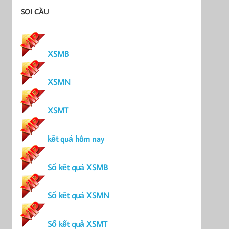
SOI CẦU
XSMB
XSMN
XSMT
kết quả hôm nay
Sổ kết quả XSMB
Sổ kết quả XSMN
Sổ kết quả XSMT