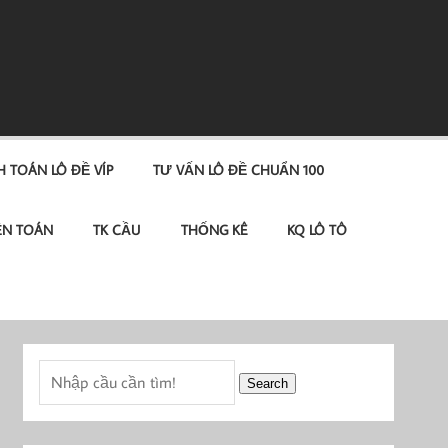
H TOÁN LÔ ĐỀ VÍP
TƯ VẤN LÔ ĐỀ CHUẨN 100
ỆN TOÁN
TK CẦU
THỐNG KÊ
KQ LÔ TÔ
Search