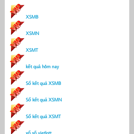
XSMB
XSMN
XSMT
kết quả hôm nay
Sổ kết quả XSMB
Sổ kết quả XSMN
Sổ kết quả XSMT
xổ số vietlott