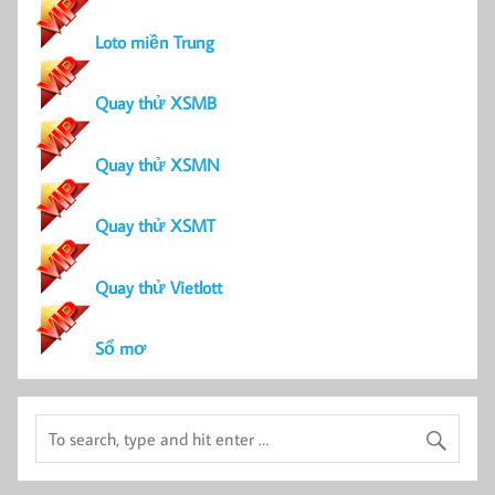
Loto miền Trung
Quay thử XSMB
Quay thử XSMN
Quay thử XSMT
Quay thử Vietlott
Sổ mơ