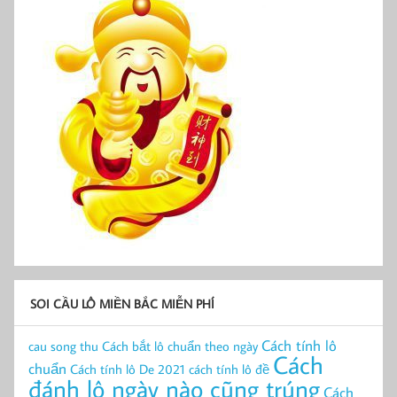
SOI CẦU LÔ MIỀN BẮC MIỄN PHÍ
Cách tính lô
cau song thu
Cách bắt lô chuẩn theo ngày
Cách
chuẩn
Cách tính lô De 2021
cách tính lô đề
đánh lô ngày nào cũng trúng
Cách