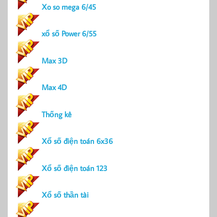
Xo so mega 6/45
xổ số Power 6/55
Max 3D
Max 4D
Thống kê
Xổ số điện toán 6x36
Xổ số điện toán 123
Xổ số thần tài