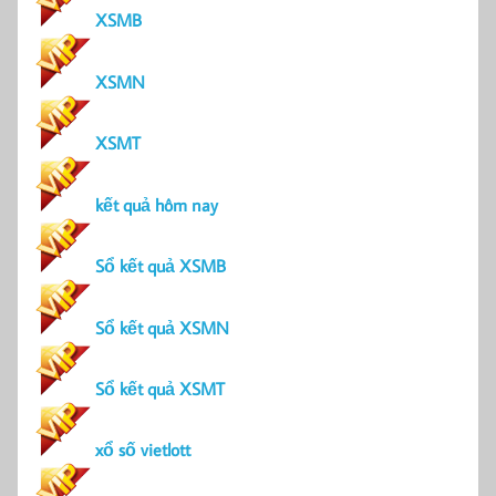
XSMB
XSMN
XSMT
kết quả hôm nay
Sổ kết quả XSMB
Sổ kết quả XSMN
Sổ kết quả XSMT
xổ số vietlott