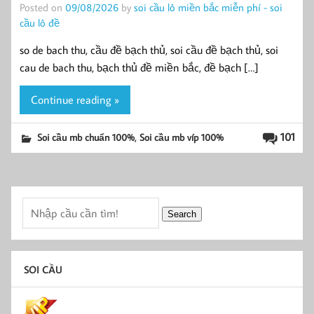
Posted on
09/08/2026
by
soi cầu lô miền bắc miễn phí - soi
cầu lô đề
so de bach thu, cầu đề bạch thủ, soi cầu đề bạch thủ, soi
cau de bach thu, bạch thủ đề miền bắc, đề bạch […]
Continue reading »
,
101
Soi cầu mb chuẩn 100%
Soi cầu mb víp 100%
Search
SOI CẦU