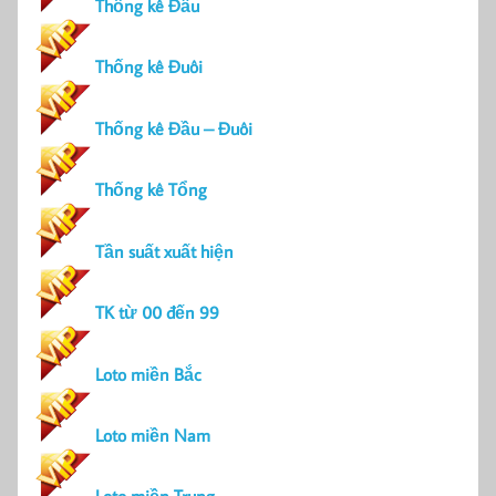
Thống kê Đầu
Thống kê Đuôi
Thống kê Đầu – Đuôi
Thống kê Tổng
Tần suất xuất hiện
TK từ 00 đến 99
Loto miền Bắc
Loto miền Nam