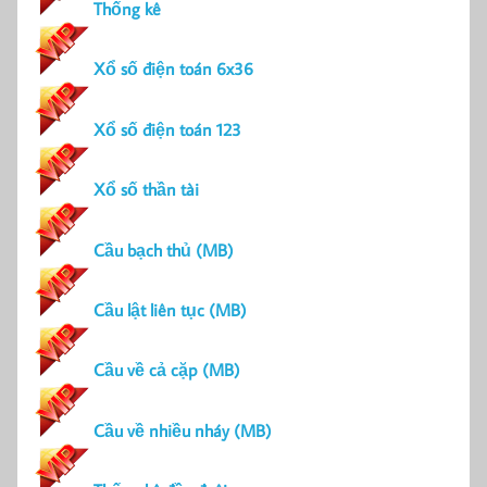
Thống kê
Xổ số điện toán 6x36
Xổ số điện toán 123
Xổ số thần tài
Cầu bạch thủ (MB)
Cầu lật liên tục (MB)
Cầu về cả cặp (MB)
Cầu về nhiều nháy (MB)