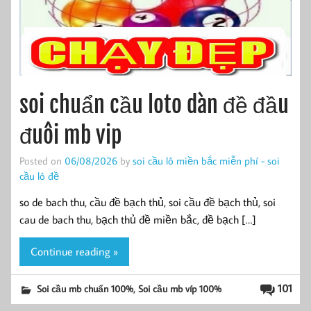
soi chuẩn cầu loto dàn đề đầu
đuôi mb vip
Posted on
06/08/2026
by
soi cầu lô miền bắc miễn phí - soi
cầu lô đề
so de bach thu, cầu đề bạch thủ, soi cầu đề bạch thủ, soi
cau de bach thu, bạch thủ đề miền bắc, đề bạch […]
Continue reading »
,
101
Soi cầu mb chuẩn 100%
Soi cầu mb víp 100%