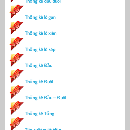
Thống kê đầu đuôi
Thống kê lô gan
Thống kê lô xiên
Thống kê lô kép
Thống kê Đầu
Thống kê Đuôi
Thống kê Đầu – Đuôi
Thống kê Tổng
Tần suất xuất hiện