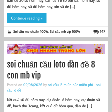
dàn de 20 số hôm nay, dàn de 36 số bất bại hôm nay, số
đề hôm nay, số dề hôm nay, xin số de […]
Continue reading »
,
147
Soi cầu mb chuẩn 100%
Soi cầu mb víp 100%
soi chuẩn cầu loto dàn đề 8
con mb vip
Posted on
09/08/2026
by
soi cầu lô miền bắc miễn phí - soi
cầu lô đề
kết quả số đề hôm nay, dự đoán lô hôm nay, dự đoán số
đề, bach thu 3cang, kết quả đề hôm qua, dàn de […]