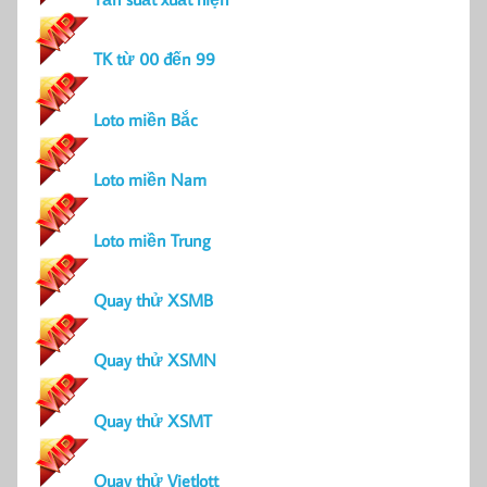
TK từ 00 đến 99
Loto miền Bắc
Loto miền Nam
Loto miền Trung
Quay thử XSMB
Quay thử XSMN
Quay thử XSMT
Quay thử Vietlott