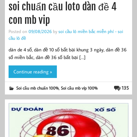
soi chuẩn cầu loto dàn đề 4
con mb vip
Posted on
09/08/2026
by
soi cầu lô miền bắc miễn phí - soi
cầu lô đề
dàn de 4 số, dàn đề 10 số bất bại khung 3 ngày, dàn đề 36
số miền bắc, dàn đề 36 số bất bại […]
Continue reading »
,
135
Soi cầu mb chuẩn 100%
Soi cầu mb víp 100%