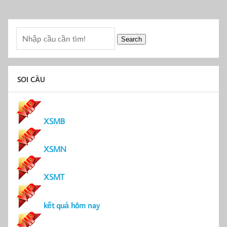
Search
SOI CẦU
XSMB
XSMN
XSMT
kết quả hôm nay