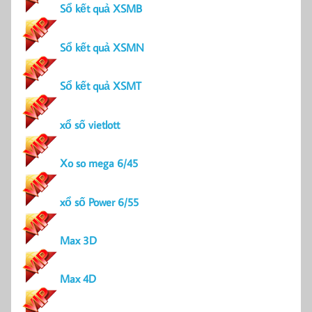
Sổ kết quả XSMB
Sổ kết quả XSMN
Sổ kết quả XSMT
xổ số vietlott
Xo so mega 6/45
xổ số Power 6/55
Max 3D
Max 4D