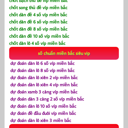
chốt bạch thủ đề víp miền bắc
chốt song thủ đề víp miền bắc
chốt dàn đề 4 số víp miền bắc
chốt dàn đề 6 số víp miền bắc
chốt dàn đề 8 số víp miền bắc
chốt dàn đề 10 số víp miền bắc
chốt dàn lô 4 số víp miền bắc
số chuẩn miền bắc siêu vip
dự đoán dàn lô 6 số víp miền bắc
dự đoán dàn lô 8 số víp miền bắc
dự đoán dàn lô xiên 2 víp miền bắc
dự đoán dàn lô xiên 4 víp miền bắc
dự đoán xsmb 3 càng víp miền bắc
dự đoán dàn 3 càng 2 số víp miền bắc
dự đoán dàn lô 10 số víp miền bắc
dự đoán đề đầu đuôi víp miền bắc
dự đoán dàn lô xiên 3 miền bắc