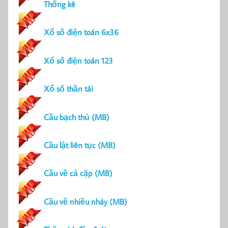
Thống kê
Xổ số điện toán 6x36
Xổ số điện toán 123
Xổ số thần tài
Cầu bạch thủ (MB)
Cầu lật liên tục (MB)
Cầu về cả cặp (MB)
Cầu về nhiều nháy (MB)