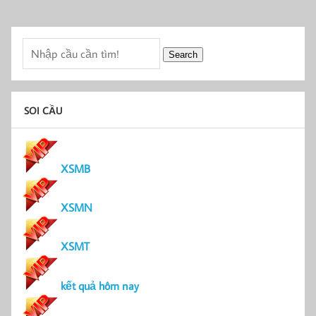
Search
SOI CẦU
XSMB
XSMN
XSMT
kết quả hôm nay