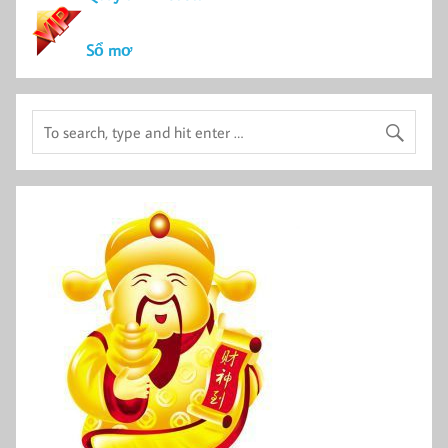
Sổ mơ