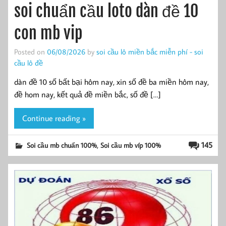
soi chuẩn cầu loto dàn đề 10
con mb vip
Posted on
06/08/2026
by
soi cầu lô miền bắc miễn phí - soi
cầu lô đề
dàn đề 10 số bất bại hôm nay, xin số đề ba miền hôm nay,
đề hom nay, kết quả đề miền bắc, số đề […]
Continue reading »
,
145
Soi cầu mb chuẩn 100%
Soi cầu mb víp 100%