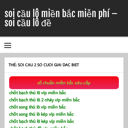
Skip
to
soi cầu lô miền bắc miễn phí –
content
soi cầu lô đề
soi cầu lô miền bắc miễn phí – soi cầu lô đề
THẺ:
SOI CAU 2 SO CUOI GIAI DAC BIET
số chuẩn miền bắc siêu cấp
chốt bạch thủ lô víp miền bắc
chốt bạch thủ lô 2 nháy víp miền bắc
chốt song thủ lô víp miền bắc
chốt song thủ lô kép víp miền bắc
chốt bạch thủ lô kép víp miền bắc