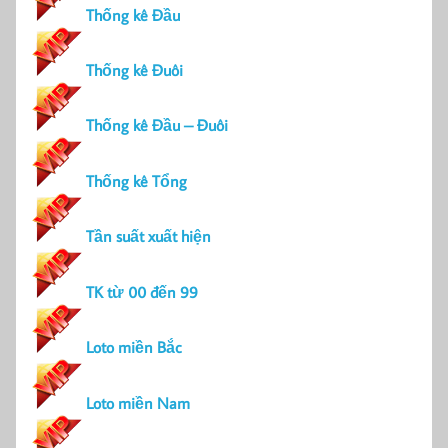
Thống kê Đầu
Thống kê Đuôi
Thống kê Đầu – Đuôi
Thống kê Tổng
Tần suất xuất hiện
TK từ 00 đến 99
Loto miền Bắc
Loto miền Nam