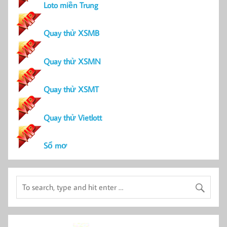
Loto miền Trung
Quay thử XSMB
Quay thử XSMN
Quay thử XSMT
Quay thử Vietlott
Sổ mơ